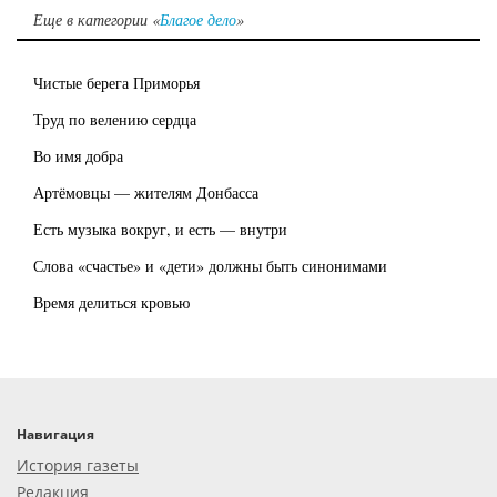
Еще в категории «
Благое дело
»
Чистые берега Приморья
Труд по велению сердца
Во имя добра
Артёмовцы — жителям Донбасса
Есть музыка вокруг, и есть — внутри
Слова «счастье» и «дети» должны быть синонимами
Время делиться кровью
Навигация
История газеты
Редакция