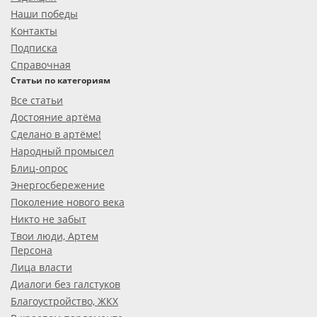
Наши победы
Контакты
Подписка
Справочная
Статьи по категориям
Все статьи
Достояние артёма
Сделано в артёме!
Народный промысел
Блиц-опрос
Энергосбережение
Поколение нового века
Никто не забыт
Твои люди, Артем
Персона
Лица власти
Диалоги без галстуков
Благоустройство, ЖКХ