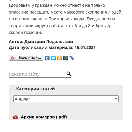
здоровьем у граждан можно отнести не только
опасение посещать место массового скопления людей,
но и пришедшие в Приморье холода. Ежедневно на
территории округа работает от 6-и до 8-и бригад
скорой помощи.
Автор: Дмитрий Подольский
Дата публикации материала: 15.01.2021
Поделиться…
Категории статей
Архив номеров (.pdf)