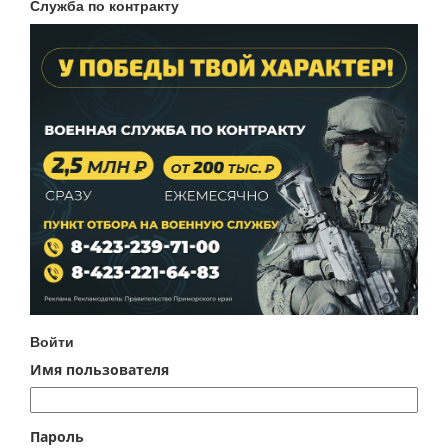
Служба по контракту
Войти
Имя пользователя
Пароль