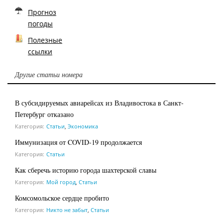
Прогноз
погоды
Полезные
ссылки
Другие статьи номера
В субсидируемых авиарейсах из Владивостока в Санкт-
Петербург отказано
Категория:
Статьи
,
Экономика
Иммунизация от COVID-19 продолжается
Категория:
Статьи
Как сберечь историю города шахтерской славы
Категория:
Мой город
,
Статьи
Комсомольское сердце пробито
Категория:
Никто не забыт
,
Статьи