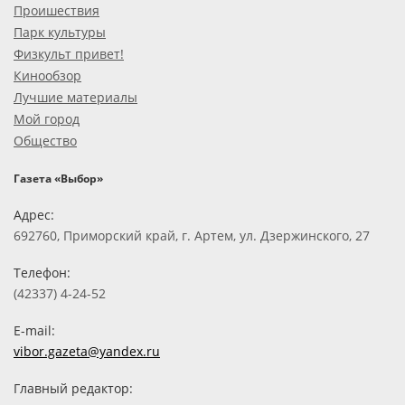
Проишествия
Парк культуры
Физкульт привет!
Кинообзор
Лучшие материалы
Мой город
Общество
Газета «Выбор»
Адрес:
692760, Приморский край, г. Артем, ул. Дзержинского, 27
Телефон:
(42337) 4-24-52
E-mail:
vibor.gazeta@yandex.ru
Главный редактор: