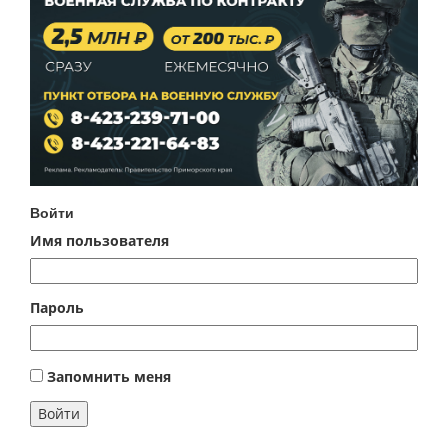
Войти
Имя пользователя
Пароль
Запомнить меня
Войти