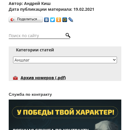
Автор: Андрей Киш
Дата публикации материала: 19.02.2021
Поделиться…
Категории статей
Архив номеров (.pdf)
Служба по контракту