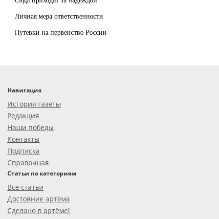
Личная мера ответственности
Путевки на первенство России
Навигация
История газеты
Редакция
Наши победы
Контакты
Подписка
Справочная
Статьи по категориям
Все статьи
Достояние артёма
Сделано в артёме!