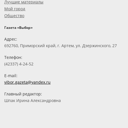
Лучшие материалы
Мой город
Общество
Газета «Выбор»
Адрес:
692760, Приморский край, г. Артем, ул. Дзержинского, 27
Телефон:
(42337) 4-24-52
E-mail:
vibor.gazeta@yandex.ru
Главный редактор:
Шпак Ирина Александровна