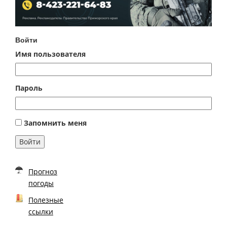
Войти
Имя пользователя
Пароль
Запомнить меня
Войти
Прогноз
погоды
Полезные
ссылки