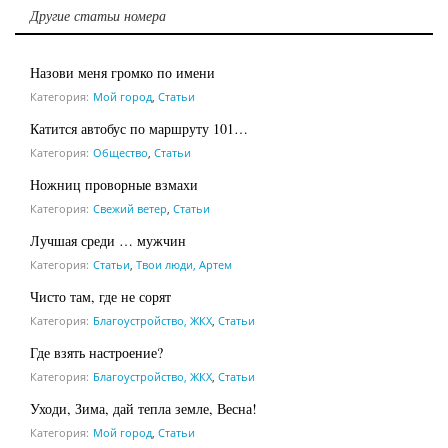
Другие статьи номера
Назови меня громко по имени
Категория:
Мой город
,
Статьи
Катится автобус по маршруту 101…
Категория:
Общество
,
Статьи
Ножниц проворные взмахи
Категория:
Свежий ветер
,
Статьи
Лучшая среди … мужчин
Категория:
Статьи
,
Твои люди, Артем
Чисто там, где не сорят
Категория:
Благоустройство, ЖКХ
,
Статьи
Где взять настроение?
Категория:
Благоустройство, ЖКХ
,
Статьи
Уходи, Зима, дай тепла земле, Весна!
Категория:
Мой город
,
Статьи