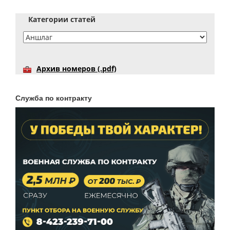
Категории статей
Архив номеров (.pdf)
Служба по контракту