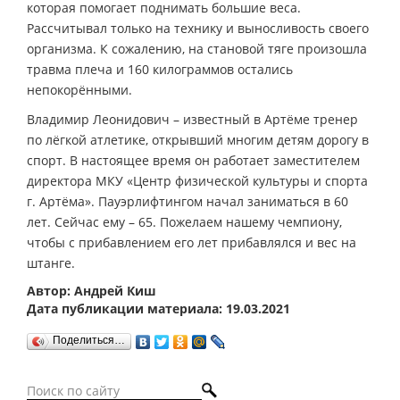
которая помогает поднимать большие веса.
Рассчитывал только на технику и выносливость своего
организма. К сожалению, на становой тяге произошла
травма плеча и 160 килограммов остались
непокорёнными.
Владимир Леонидович – известный в Артёме тренер
по лёгкой атлетике, открывший многим детям дорогу в
спорт. В настоящее время он работает заместителем
директора МКУ «Центр физической культуры и спорта
г. Артёма». Пауэрлифтингом начал заниматься в 60
лет. Сейчас ему – 65. Пожелаем нашему чемпиону,
чтобы с прибавлением его лет прибавлялся и вес на
штанге.
Автор: Андрей Киш
Дата публикации материала: 19.03.2021
Поделиться…