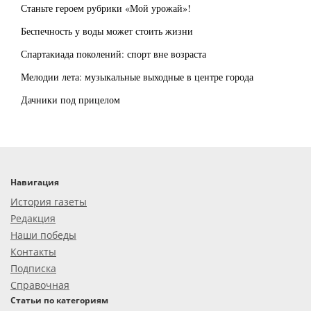
Станьте героем рубрики «Мой урожай»!
Беспечность у воды может стоить жизни
Спартакиада поколений: спорт вне возраста
Мелодии лета: музыкальные выходные в центре города
Дачники под прицелом
Навигация
История газеты
Редакция
Наши победы
Контакты
Подписка
Справочная
Статьи по категориям