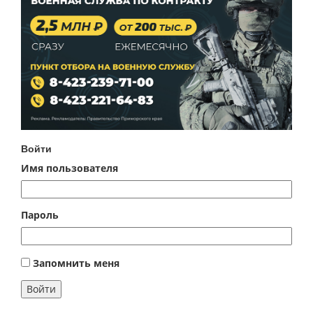
Войти
Имя пользователя
Пароль
Запомнить меня
Войти