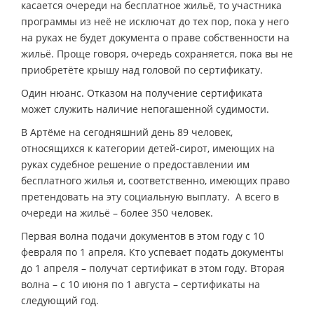
касается очереди на бесплатное жильё, то участника
программы из неё не исключат до тех пор, пока у него
на руках не будет документа о праве собственности на
жильё. Проще говоря, очередь сохраняется, пока вы не
приобретёте крышу над головой по сертификату.
Один нюанс. Отказом на получение сертификата
может служить наличие непогашенной судимости.
В Артёме на сегодняшний день 89 человек,
относящихся к категории детей-сирот, имеющих на
руках судебное решение о предоставлении им
бесплатного жилья и, соответственно, имеющих право
претендовать на эту социальную выплату. А всего в
очереди на жильё – более 350 человек.
Первая волна подачи документов в этом году с 10
февраля по 1 апреля. Кто успевает подать документы
до 1 апреля – получат сертификат в этом году. Вторая
волна – с 10 июня по 1 августа – сертификаты на
следующий год.