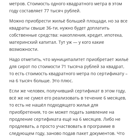
метров. Стоимость одного квадратного метра в этом
году составляет 77 тысяч рублей.
Можно приобрести жильё большей площади, но за все
квадраты свыше 36-ти, нужно будет доплатить
собственные средства: накопления, кредит, ипотека,
материнский капитал. Тут уж — у кого какие
возможности.
Надо отметить, что муниципалитет приобретает жильё
для сирот по стоимости 71 тысяча рублей за квадрат,
то есть стоимость квадратного метра по сертификату –
на 6 тысяч больше. Это плюс.
Если же человек, получивший сертификат в этом году,
всё же не сумел его реализовать в течение 6 месяцев,
то есть не нашёл подходящего жилья для
приобретения, то он может подать заявление на
продление сертификата ещё на 6 месяцев. Либо не
продлевать, а просто участвовать в программе в
следующем году, заново подав пакет документов. Что