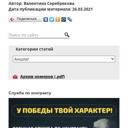
Автор: Валентина Серебрякова
Дата публикации материала: 26.03.2021
Поделиться…
Категории статей
Архив номеров (.pdf)
Служба по контракту