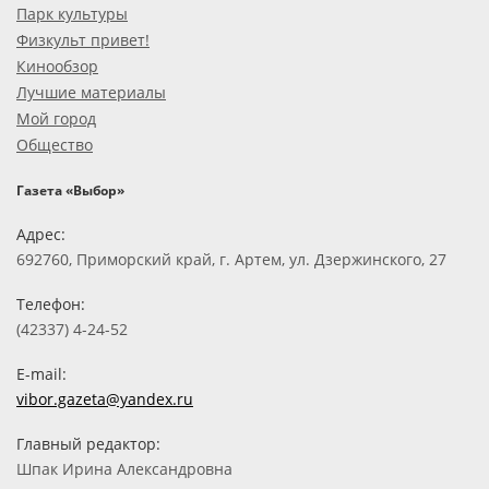
Парк культуры
Физкульт привет!
Кинообзор
Лучшие материалы
Мой город
Общество
Газета «Выбор»
Адрес:
692760, Приморский край, г. Артем, ул. Дзержинского, 27
Телефон:
(42337) 4-24-52
E-mail:
vibor.gazeta@yandex.ru
Главный редактор:
Шпак Ирина Александровна