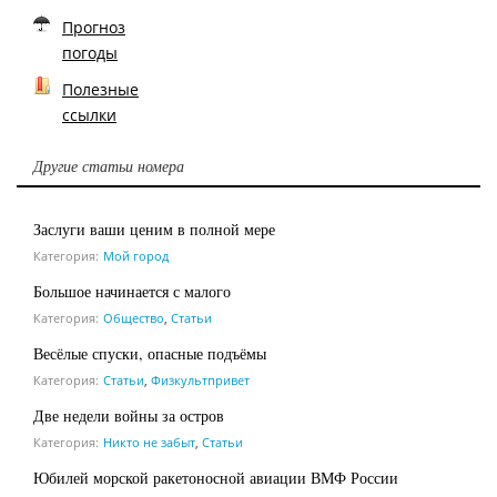
Прогноз
погоды
Полезные
ссылки
Другие статьи номера
Заслуги ваши ценим в полной мере
Категория:
Мой город
Большое начинается с малого
Категория:
Общество
,
Статьи
Весёлые спуски, опасные подъёмы
Категория:
Статьи
,
Физкультпривет
Две недели войны за остров
Категория:
Никто не забыт
,
Статьи
Юбилей морской ракетоносной авиации ВМФ России