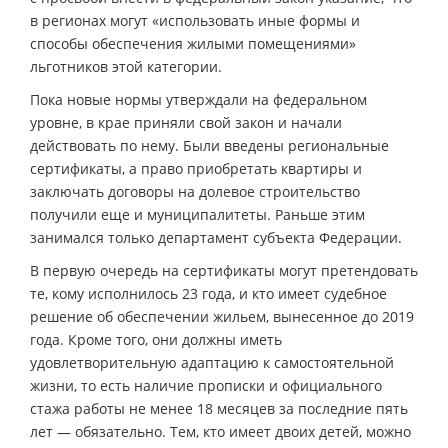
в регионах могут «использовать иные формы и
способы обеспечения жилыми помещениями»
льготников этой категории.
Пока новые нормы утверждали на федеральном
уровне, в крае приняли свой закон и начали
действовать по нему. Были введены региональные
сертификаты, а право приобретать квартиры и
заключать договоры на долевое строительство
получили еще и муниципалитеты. Раньше этим
занимался только департамент субъекта Федерации.
В первую очередь на сертификаты могут претендовать
те, кому исполнилось 23 года, и кто имеет судебное
решение об обеспечении жильем, вынесенное до 2019
года. Кроме того, они должны иметь
удовлетворительную адаптацию к самостоятельной
жизни, то есть наличие прописки и официального
стажа работы не менее 18 месяцев за последние пять
лет — обязательно. Тем, кто имеет двоих детей, можно