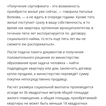
«Получение сертификата – это возможность
приобрести жильё уже сейчас, — говорила Наталья
Волкова, — а не ждать в очереди годами. Кроме того,
жильё поступает сразу в вашу собственность, в то
время как квартира, купленная муниципалитетом, в
течение пяти лет эксплуатируется по договору
социального найма, то есть ещё пять лет вы не
сможете ею распоряжаться».
После подачи пакета документов и получения
положительного решения из министерства
образования края задача человека – найти
подходящую квартиру или дом, заключить договор
купли-продажи, а министерство переведёт сумму
покупки непосредственно продавцу.
Расчет размера социальной выплаты производится
исходя из 36 квадратных метров общей площади
жилого помещения, а общая площадь приобретаемой
квартиры не может быть меньше 18 квадратных