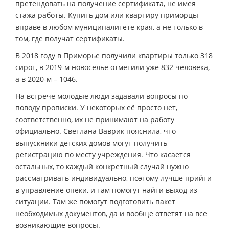
претендовать на получение сертификата, не имея
стажа работы. Купить дом или квартиру приморцы
вправе в любом муниципалитете края, а не только в
том, где получат сертификаты.
В 2018 году в Приморье получили квартиры только 318
сирот, в 2019-м новоселье отметили уже 832 человека,
а в 2020-м – 1046.
На встрече молодые люди задавали вопросы по
поводу прописки. У некоторых её просто нет,
соответственно, их не принимают на работу
официально. Светлана Ваврик пояснила, что
выпускники детских домов могут получить
регистрацию по месту учреждения. Что касается
остальных, то каждый конкретный случай нужно
рассматривать индивидуально, поэтому лучше прийти
в управление опеки, и там помогут найти выход из
ситуации. Там же помогут подготовить пакет
необходимых документов, да и вообще ответят на все
возникающие вопросы.