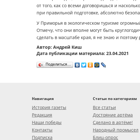
от того, как со всеми договоришься и наскольк
при правильной подготовке, абсолютно безопа
У Приморья в экологическом туризме огромный
Отмечу, что они вполне могут быть круглогоди
сделать в масштабе края, я не знаю и поэтому 
Автор: Андрей Киш
Дата публикации материала: 23.04.2021
Поделиться…
Навигация
Статьи по категориям
История газеты
Все статьи
Редакция
Достояние артёма
Наши победы
Сделано в артёме!
Контакты
Народный промысел
Подписка
Блиц-опрос