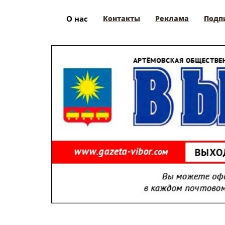
О нас
Контакты
Реклама
Подп