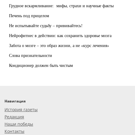
Грудное вскармливание: мифы, страхи и научные факты
Печень под прицелом
Не испытывайте судьбу – прививайтесь!
Нейрофитнес в действии: как сохранить здоровье мозга
Забота о мозге – это образ жизни, а не «курс лечения»
Слова признательности
Кондиционер должен быть чистым
Навигация
История газеты
Редакция
Наши победы
Контакты