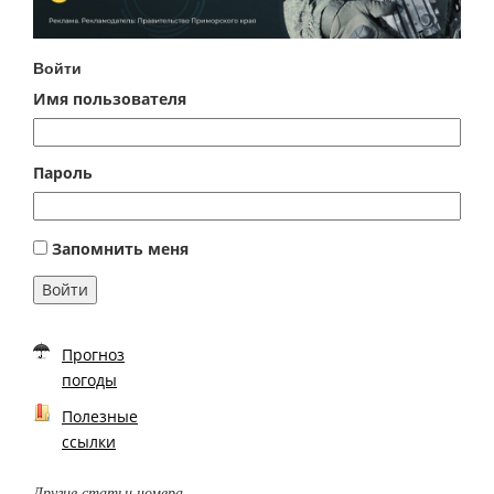
Войти
Имя пользователя
Пароль
Запомнить меня
Войти
Прогноз
погоды
Полезные
ссылки
Другие статьи номера