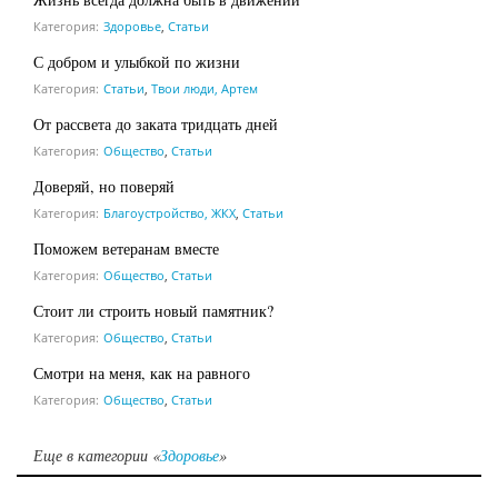
Категория:
Здоровье
,
Статьи
С добром и улыбкой по жизни
Категория:
Статьи
,
Твои люди, Артем
От рассвета до заката тридцать дней
Категория:
Общество
,
Статьи
Доверяй, но поверяй
Категория:
Благоустройство, ЖКХ
,
Статьи
Поможем ветеранам вместе
Категория:
Общество
,
Статьи
Стоит ли строить новый памятник?
Категория:
Общество
,
Статьи
Смотри на меня, как на равного
Категория:
Общество
,
Статьи
Еще в категории «
Здоровье
»