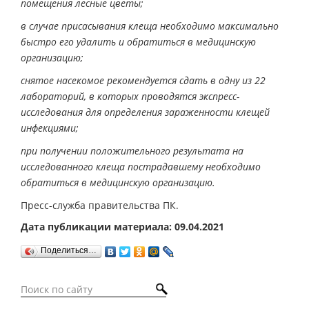
помещения лесные цветы;
в случае присасывания клеща необходимо максимально
быстро его удалить и обратиться в медицинскую
организацию;
снятое насекомое рекомендуется сдать в одну из 22
лабораторий, в которых проводятся экспресс-
исследования для определения зараженности клещей
инфекциями;
при получении положительного результата на
исследованного клеща пострадавшему необходимо
обратиться в медицинскую организацию.
Пресс-служба правительства ПК.
Дата публикации материала: 09.04.2021
Поделиться…