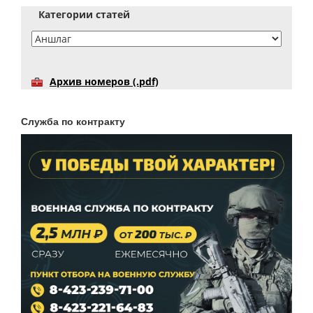
Категории статей
Архив номеров (.pdf)
Служба по контракту