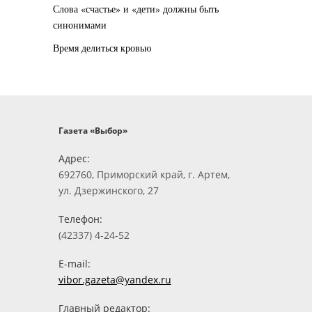
Слова «счастье» и «дети» должны быть
синонимами
Время делиться кровью
Газета «Выбор»
Адрес:
692760, Приморский край, г. Артем,
ул. Дзержинского, 27
Телефон:
(42337) 4-24-52
E-mail:
vibor.gazeta@yandex.ru
Главный редактор: