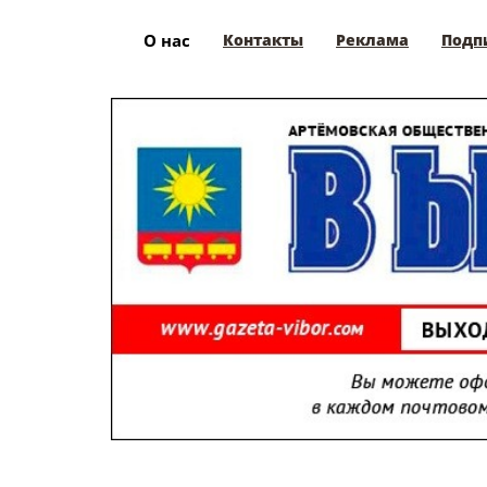
О нас
Контакты
Реклама
Подп