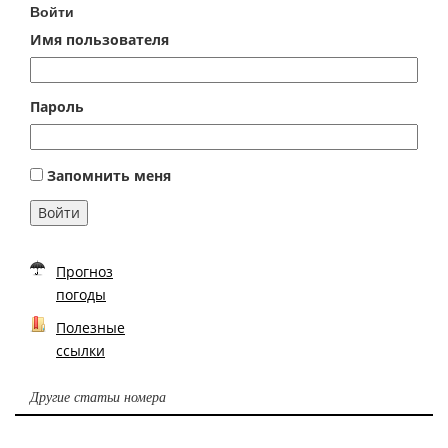
Войти
Имя пользователя
Пароль
Запомнить меня
Войти
Прогноз
погоды
Полезные
ссылки
Другие статьи номера