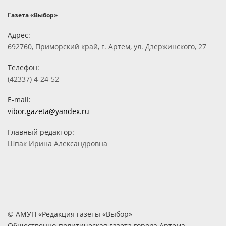
Газета «Выбор»
Адрес:
692760, Приморский край, г. Артем, ул. Дзержинского, 27
Телефон:
(42337) 4-24-52
E-mail:
vibor.gazeta@yandex.ru
Главный редактор:
Шпак Ирина Александровна
© АМУП «Редакция газеты «Выбор»
Общественно-политическая газета города Артема