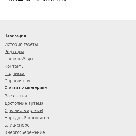
Навигация
История газеты
Редакция
Наши победы
Контакты
Подписка
Справочная
Статьи по категориям
Все статьи
Достояние артёма
Сделано в артёме!
Народный промысел
Блиц-опрос
Энергосбережение