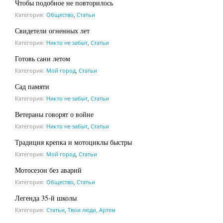
Чтобы подобное не повторилось
Категория:
Общество
,
Статьи
Свидетели огненных лет
Категория:
Никто не забыт
,
Статьи
Готовь сани летом
Категория:
Мой город
,
Статьи
Сад памяти
Категория:
Никто не забыт
,
Статьи
Ветераны говорят о войне
Категория:
Никто не забыт
,
Статьи
Традиция крепка и мотоциклы быстры
Категория:
Мой город
,
Статьи
Мотосезон без аварий
Категория:
Общество
,
Статьи
Легенда 35-й школы
Категория:
Статьи
,
Твои люди, Артем