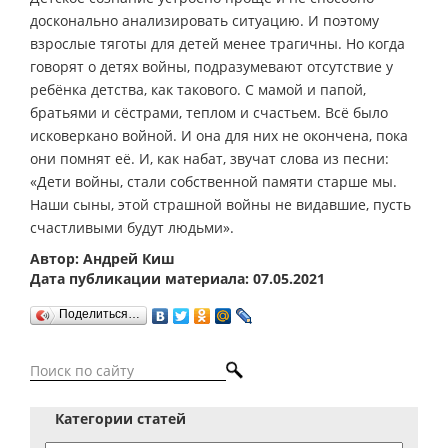
досконально анализировать ситуацию. И поэтому
взрослые тяготы для детей менее трагичны. Но когда
говорят о детях войны, подразумевают отсутствие у
ребёнка детства, как такового. С мамой и папой,
братьями и сёстрами, теплом и счастьем. Всё было
исковеркано войной. И она для них не окончена, пока
они помнят её. И, как набат, звучат слова из песни:
«Дети войны, стали собственной памяти старше мы.
Наши сыны, этой страшной войны не видавшие, пусть
счастливыми будут людьми».
Автор: Андрей Киш
Дата публикации материала: 07.05.2021
Поделиться…
Категории статей