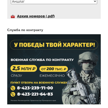
Архив номеров (.pdf)
Служба по контракту