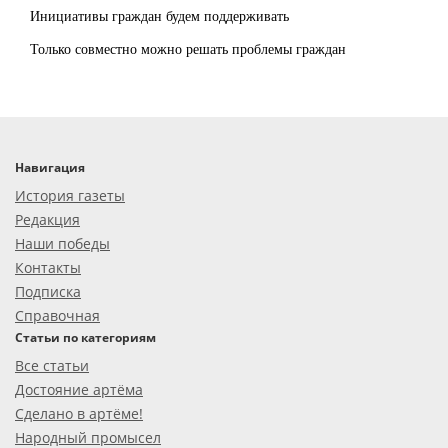
Инициативы граждан будем поддерживать
Только совместно можно решать проблемы граждан
Навигация
История газеты
Редакция
Наши победы
Контакты
Подписка
Справочная
Статьи по категориям
Все статьи
Достояние артёма
Сделано в артёме!
Народный промысел