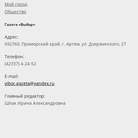
Мой город
Общество
Газета «Выбор»
Адрес:
692760, Приморский край, г. Артем, ул. Дзержинского, 27
Телефон:
(42337) 4-24-52
E-mail:
vibor.gazeta@yandex.ru
Главный редактор:
Шпак Ирина Александровна