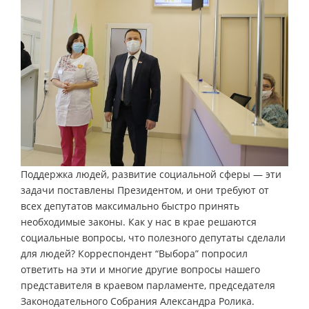
Поддержка людей, развитие социальной сферы — эти
задачи поставлены Президентом, и они требуют от
всех депутатов максимально быстро принять
необходимые законы. Как у нас в крае решаются
социальные вопросы, что полезного депутаты сделали
для людей? Корреспондент “Выбора” попросил
ответить на эти и многие другие вопросы нашего
представителя в краевом парламенте, председателя
Законодательного Собрания Александра Ролика.