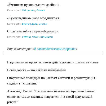
«Ученикам нужно ставить двойки!»
Категория:
Общество
,
Статьи
«Сумасшедшим» надо объединяться
Категория:
Благое дело
,
Статьи
Столетняя война с краснобородыми
Категория:
Статьи
,
Чтобы помнили
Еще в категории «
В законодательном собрании
»
Национальные проекты: итоги действующих и планы на новые
Новая дорога — по наказам избирателей
Спортивные площадки по наказам жителей и реконструкция
стадиона “Угольщик”
Александр Ролик: “Выполнение наказов избирателей считаю
одним из самых главных направлений в своей депутатской
работе”