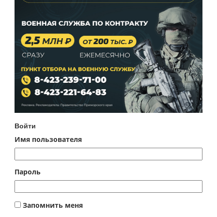
Войти
Имя пользователя
Пароль
Запомнить меня