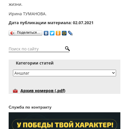
жизни.
Ирина ТУМАНОВА.
Дата публикации материала: 02.07.2021
Поделиться…
Категории статей
Архив номеров (.pdf)
Служба по контракту