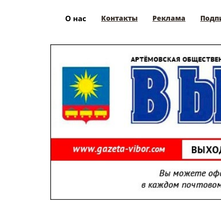
О нас
Контакты
Реклама
Подп