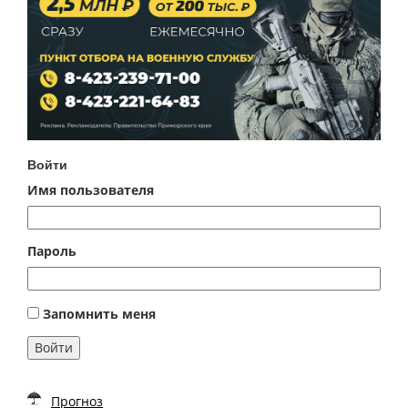
Войти
Имя пользователя
Пароль
Запомнить меня
Войти
Прогноз