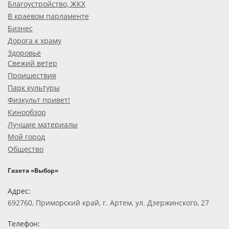
Благоустройство, ЖКХ
В краевом парламенте
Бизнес
Дорога к храму
Здоровье
Свежий ветер
Проишествия
Парк культуры
Физкульт привет!
Кинообзор
Лучшие материалы
Мой город
Общество
Газета «Выбор»
Адрес:
692760, Приморский край, г. Артем, ул. Дзержинского, 27
Телефон: