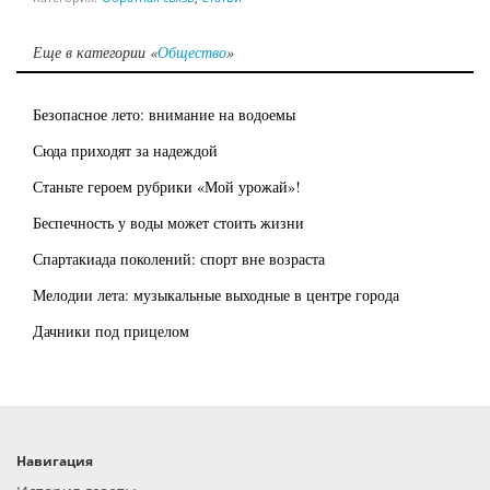
Еще в категории «
Общество
»
Безопасное лето: внимание на водоемы
Сюда приходят за надеждой
Станьте героем рубрики «Мой урожай»!
Беспечность у воды может стоить жизни
Спартакиада поколений: спорт вне возраста
Мелодии лета: музыкальные выходные в центре города
Дачники под прицелом
Навигация