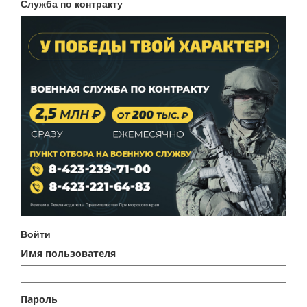
Служба по контракту
Войти
Имя пользователя
Пароль