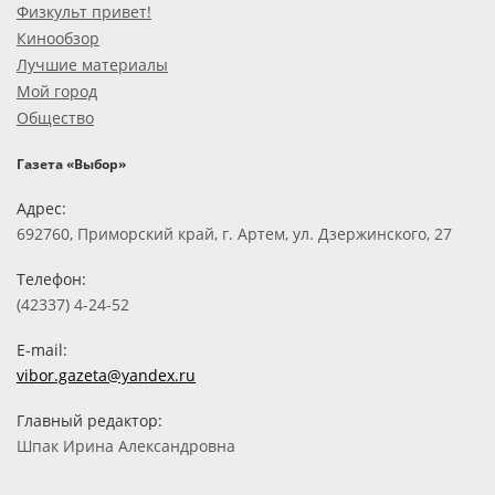
Физкульт привет!
Кинообзор
Лучшие материалы
Мой город
Общество
Газета «Выбор»
Адрес:
692760, Приморский край, г. Артем, ул. Дзержинского, 27
Телефон:
(42337) 4-24-52
E-mail:
vibor.gazeta@yandex.ru
Главный редактор:
Шпак Ирина Александровна