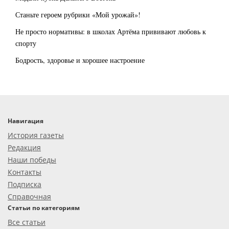
Станьте героем рубрики «Мой урожай»!
Не просто нормативы: в школах Артёма прививают любовь к
спорту
Бодрость, здоровье и хорошее настроение
Навигация
История газеты
Редакция
Наши победы
Контакты
Подписка
Справочная
Статьи по категориям
Все статьи