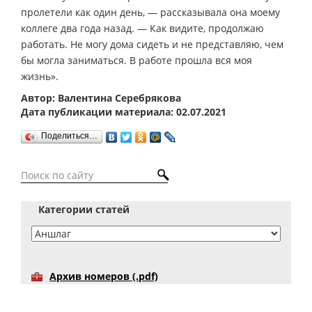
пролетели как один день, — рассказывала она моему
коллеге два года назад. — Как видите, продолжаю
работать. Не могу дома сидеть и не представляю, чем
бы могла заниматься. В работе прошла вся моя
жизнь».
Автор: Валентина Серебрякова
Дата публикации материала: 02.07.2021
Поделиться…
Категории статей
Архив номеров (.pdf)