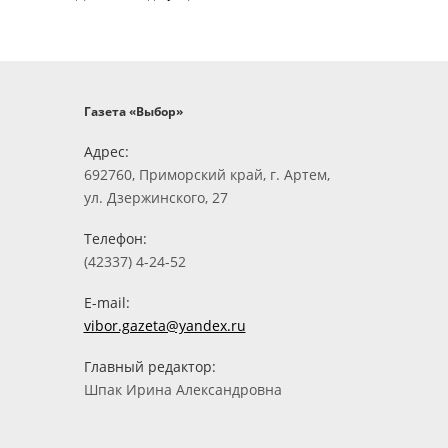
Газета «Выбор»
Адрес:
692760, Приморский край, г. Артем,
ул. Дзержинского, 27
Телефон:
(42337) 4-24-52
E-mail:
vibor.gazeta@yandex.ru
Главный редактор:
Шпак Ирина Александровна