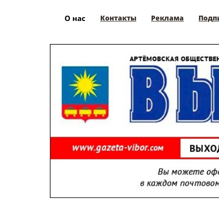
О нас
Контакты
Реклама
Подп