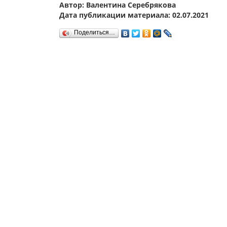
Автор: Валентина Серебрякова
Дата публикации материала: 02.07.2021
Поделиться…