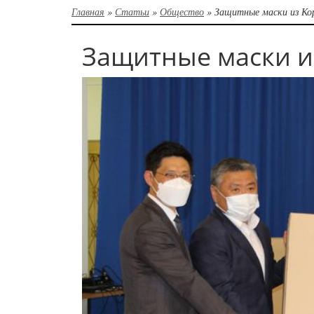
Главная
»
Статьи
»
Общество
»
Защитные маски из Ко
Защитные маски и