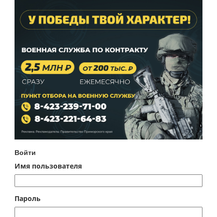
Войти
Имя пользователя
Пароль