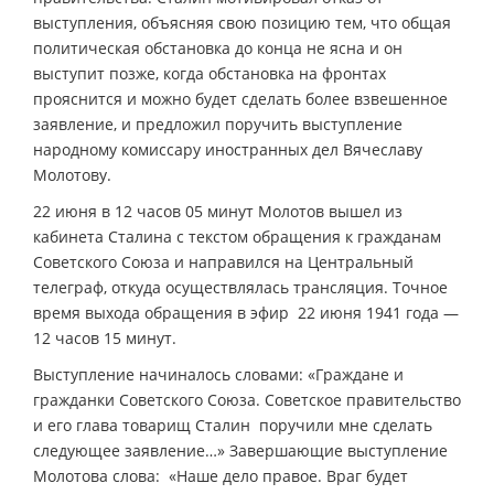
выступления, объясняя свою позицию тем, что общая
политическая обстановка до конца не ясна и он
выступит позже, когда обстановка на фронтах
прояснится и можно будет сделать более взвешенное
заявление, и предложил поручить выступление
народному комиссару иностранных дел Вячеславу
Молотову.
22 июня в 12 часов 05 минут Молотов вышел из
кабинета Сталина с текстом обращения к гражданам
Советского Союза и направился на Центральный
телеграф, откуда осуществлялась трансляция. Точное
время выхода обращения в эфир 22 июня 1941 года —
12 часов 15 минут.
Выступление начиналось словами: «Граждане и
гражданки Советского Союза. Советское правительство
и его глава товарищ Сталин поручили мне сделать
следующее заявление…» Завершающие выступление
Молотова слова: «Наше дело правое. Враг будет