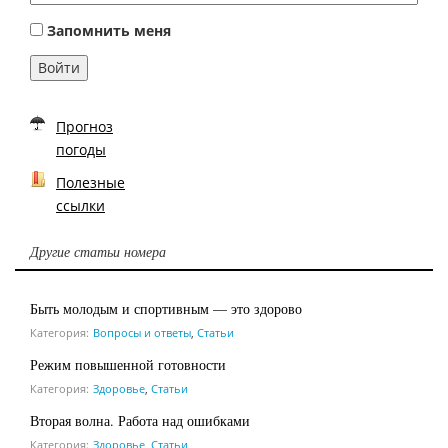
Запомнить меня
Войти
Прогноз
погоды
Полезные
ссылки
Другие статьи номера
Быть молодым и спортивным — это здорово
Категория:
Вопросы и ответы
,
Статьи
Режим повышенной готовности
Категория:
Здоровье
,
Статьи
Вторая волна. Работа над ошибками
Категория:
Здоровье
,
Статьи