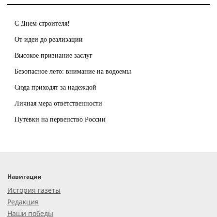
С Днем строителя!
От идеи до реализации
Высокое признание заслуг
Безопасное лето: внимание на водоемы
Сюда приходят за надеждой
Личная мера ответственности
Путевки на первенство России
Навигация
История газеты
Редакция
Наши победы