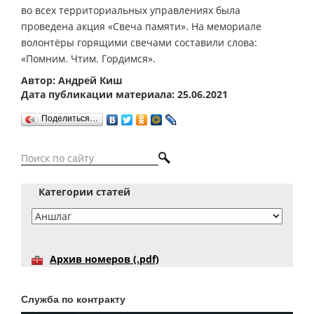
во всех территориальных управлениях была
проведена акция «Свеча памяти». На мемориале
волонтёры горящими свечами составили слова:
«Помним. Чтим. Гордимся».
Автор: Андрей Киш
Дата публикации материала: 25.06.2021
Поделиться…
Категории статей
Архив номеров (.pdf)
Служба по контракту