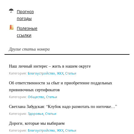
Прогноз
погоды
Полезные
ссылки
Другие статьи номера
Наш личный интерес – жить в нашем округе
Категория:
Благоустройство, ЖКХ
,
Статьи
Об ответственности за сбыт и приобретение поддельных
прививочных сертификатов
Категория:
Общество
,
Статьи
Светлана Забудская: “Клубок надо размотать по ниточке…”
Категория:
Здоровье
,
Статьи
Дороги, которые мы выбираем
Категория:
Благоустройство, ЖКХ
,
Статьи