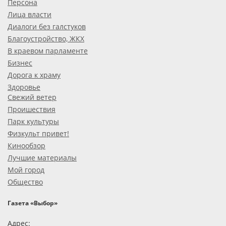
Персона
Лица власти
Диалоги без галстуков
Благоустройство, ЖКХ
В краевом парламенте
Бизнес
Дорога к храму
Здоровье
Свежий ветер
Проишествия
Парк культуры
Физкульт привет!
Кинообзор
Лучшие материалы
Мой город
Общество
Газета «Выбор»
Адрес: