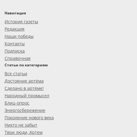
Навигация
История газеты
Редакция
Наши победы
Контакты
Подписка
Справочная
Статьи по категориям
Все статьи
Достояние артёма
Сделано в артёме!
Народный промысел
Блиц-опрос
Энергосбережение
Поколение нового века
Никто не забыт
Твои люди, Артем