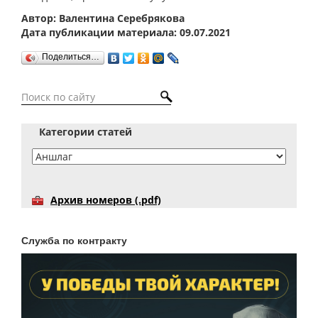
Автор: Валентина Серебрякова
Дата публикации материала: 09.07.2021
Поделиться…
Категории статей
Архив номеров (.pdf)
Служба по контракту