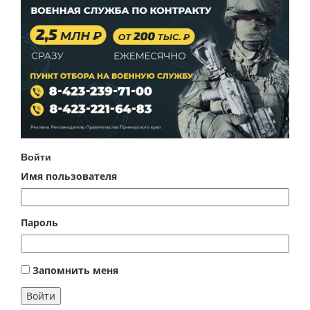
Войти
Имя пользователя
Пароль
Запомнить меня
Войти