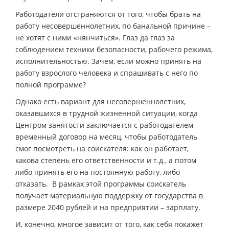
Работодатели отстраняются от того, чтобы брать на
работу несовершеннолетних, по банальной причине –
не хотят с ними «нянчиться». Глаз да глаз за
соблюдением техники безопасности, рабочего режима,
исполнительностью. Зачем, если можно принять на
работу взрослого человека и спрашивать с него по
полной программе?
Однако есть вариант для несовершеннолетних,
оказавшихся в трудной жизненной ситуации, когда
Центром занятости заключается с работодателем
временный договор на месяц, чтобы работодатель
смог посмотреть на соискателя: как он работает,
какова степень его ответственности и т.д., а потом
либо принять его на постоянную работу, либо
отказать. В рамках этой программы соискатель
получает материальную поддержку от государства в
размере 2040 рублей и на предприятии – зарплату.
И, конечно, многое зависит от того, как себя покажет