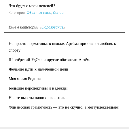
Что будет с моей пенсией?
Категория:
Обратная связь
,
Статьи
Еще в категории «
Образование
»
Не просто нормативы: в школах Артёма прививают любовь к
спорту
Шахтёрский УдОль и другие обитатели Артёма
Желание идти к намеченной цели
Моя малая Родина
Большие перспективы и надежды
Новые высоты наших школьников
Финансовая грамотность — это не скучно, а мегаувлекательно!