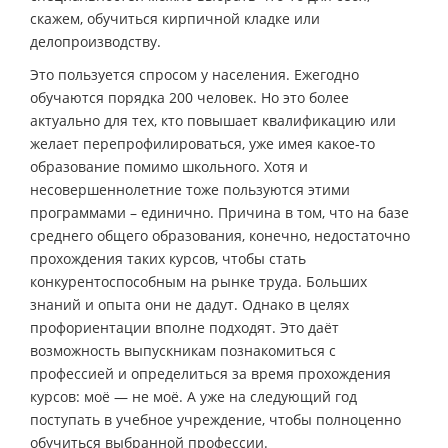
скажем, обучиться кирпичной кладке или
делопроизводству.
Это пользуется спросом у населения. Ежегодно
обучаются порядка 200 человек. Но это более
актуально для тех, кто повышает квалификацию или
желает перепрофилироваться, уже имея какое-то
образование помимо школьного. Хотя и
несовершеннолетние тоже пользуются этими
программами – единично. Причина в том, что на базе
среднего общего образования, конечно, недостаточно
прохождения таких курсов, чтобы стать
конкурентоспособным на рынке труда. Больших
знаний и опыта они не дадут. Однако в целях
профориентации вполне подходят. Это даёт
возможность выпускникам познакомиться с
профессией и определиться за время прохождения
курсов: моё — не моё. А уже на следующий год
поступать в учебное учреждение, чтобы полноценно
обучиться выбранной профессии.