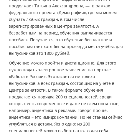
продолжает Татьяна Александровна, — в рамках
федерального проекта «Демография», где мы можем
обучать любых граждан, в том числе —
зарегистрированных в Центре занятости. А
безработным на период обучения выплачивается
пособие». Получается, что обучение бесплатное и
пособия хватает хотя бы на проезд до места учёбы, для
выпускников это 1800 рублей.
Обучение можно пройти и дистанционно. Для этого
нужно подать электронное заявление на портале
«Работа в России». Это касается не только
выпускников, а всех граждан, состоящих на учёте в
Центре занятости. В таком формате обучения
предлагается порядка 200 специальностей, среди
которых есть современные и даже не всем понятные,
например, айдентика в рекламе. Говоря проще,
айдентика – это имидж компании. Но не станем сейчас
углубляться в детали. Ясно одно: из 200
специальностей можно выбрать что-то для себя,