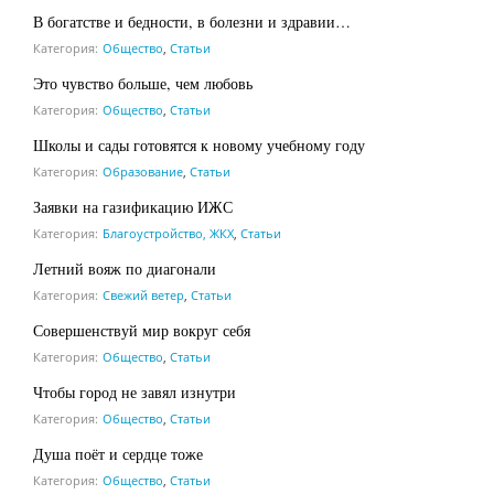
В богатстве и бедности, в болезни и здравии…
Категория:
Общество
,
Статьи
Это чувство больше, чем любовь
Категория:
Общество
,
Статьи
Школы и сады готовятся к новому учебному году
Категория:
Образование
,
Статьи
Заявки на газификацию ИЖС
Категория:
Благоустройство, ЖКХ
,
Статьи
Летний вояж по диагонали
Категория:
Свежий ветер
,
Статьи
Совершенствуй мир вокруг себя
Категория:
Общество
,
Статьи
Чтобы город не завял изнутри
Категория:
Общество
,
Статьи
Душа поёт и сердце тоже
Категория:
Общество
,
Статьи