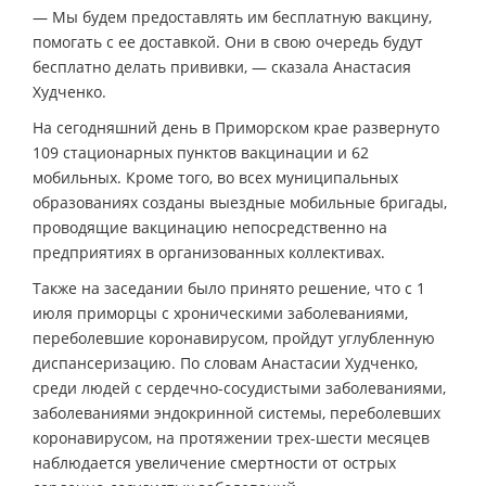
— Мы будем предоставлять им бесплатную вакцину,
помогать с ее доставкой. Они в свою очередь будут
бесплатно делать прививки, — сказала Анастасия
Худченко.
На сегодняшний день в Приморском крае развернуто
109 стационарных пунктов вакцинации и 62
мобильных. Кроме того, во всех муниципальных
образованиях созданы выездные мобильные бригады,
проводящие вакцинацию непосредственно на
предприятиях в организованных коллективах.
Также на заседании было принято решение, что с 1
июля приморцы с хроническими заболеваниями,
переболевшие коронавирусом, пройдут углубленную
диспансеризацию. По словам Анастасии Худченко,
среди людей с сердечно-сосудистыми заболеваниями,
заболеваниями эндокринной системы, переболевших
коронавирусом, на протяжении трех-шести месяцев
наблюдается увеличение смертности от острых