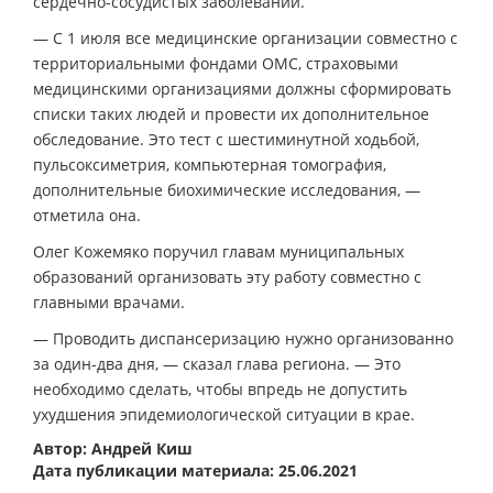
сердечно-сосудистых заболеваний.
— С 1 июля все медицинские организации совместно с
территориальными фондами ОМС, страховыми
медицинскими организациями должны сформировать
списки таких людей и провести их дополнительное
обследование. Это тест с шестиминутной ходьбой,
пульсоксиметрия, компьютерная томография,
дополнительные биохимические исследования, —
отметила она.
Олег Кожемяко поручил главам муниципальных
образований организовать эту работу совместно с
главными врачами.
— Проводить диспансеризацию нужно организованно
за один-два дня, — сказал глава региона. — Это
необходимо сделать, чтобы впредь не допустить
ухудшения эпидемиологической ситуации в крае.
Автор: Андрей Киш
Дата публикации материала: 25.06.2021