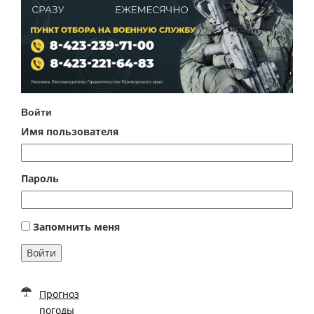
Войти
Имя пользователя
Пароль
Запомнить меня
Войти
Прогноз
погоды