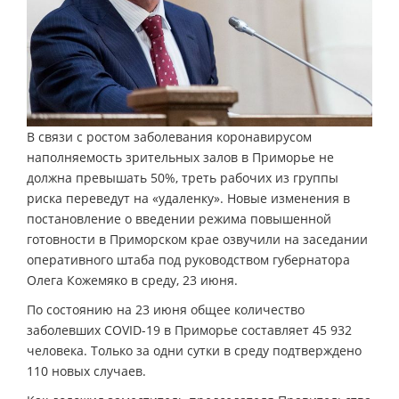
В связи с ростом заболевания коронавирусом
наполняемость зрительных залов в Приморье не
должна превышать 50%, треть рабочих из группы
риска переведут на «удаленку». Новые изменения в
постановление о введении режима повышенной
готовности в Приморском крае озвучили на заседании
оперативного штаба под руководством губернатора
Олега Кожемяко в среду, 23 июня.
По состоянию на 23 июня общее количество
заболевших COVID-19 в Приморье составляет 45 932
человека. Только за одни сутки в среду подтверждено
110 новых случаев.