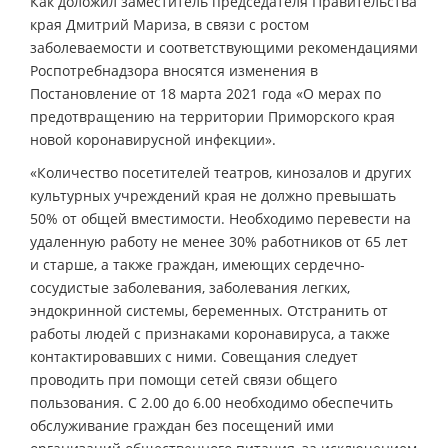
Как доложил заместитель председателя Правительства
края Дмитрий Мариза, в связи с ростом
заболеваемости и соответствующими рекомендациями
Роспотребнадзора вносятся изменения в
Постановление от 18 марта 2021 года «О мерах по
предотвращению на территории Приморского края
новой коронавирусной инфекции».
«Количество посетителей театров, кинозалов и других
культурных учреждений края не должно превышать
50% от общей вместимости. Необходимо перевести на
удаленную работу не менее 30% работников от 65 лет
и старше, а также граждан, имеющих сердечно-
сосудистые заболевания, заболевания легких,
эндокринной системы, беременных. Отстранить от
работы людей с признаками коронавируса, а также
контактировавших с ними. Совещания следует
проводить при помощи сетей связи общего
пользования. С 2.00 до 6.00 необходимо обеспечить
обслуживание граждан без посещений ими