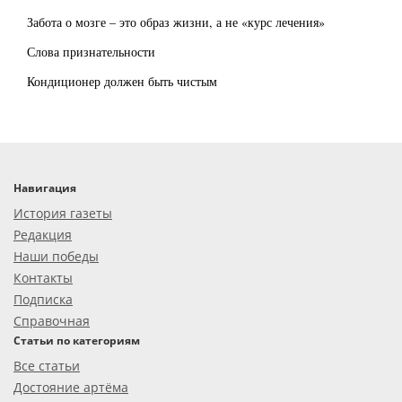
Забота о мозге – это образ жизни, а не «курс лечения»
Слова признательности
Кондиционер должен быть чистым
Навигация
История газеты
Редакция
Наши победы
Контакты
Подписка
Справочная
Статьи по категориям
Все статьи
Достояние артёма