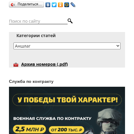
Поделиться…
Категории статей
Архив номеров (.pdf)
Служба по контракту