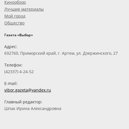
Кинообзор
Лучшие материалы
Мой город
Общество
Газета «Выбор»
Адрес:
692760, Приморский край, г. Артем, ул. Дзержинского, 27
Телефон:
(42337) 4-24-52
E-mail:
vibor.gazeta@yandex.ru
Главный редактор:
Шпак Ирина Александровна