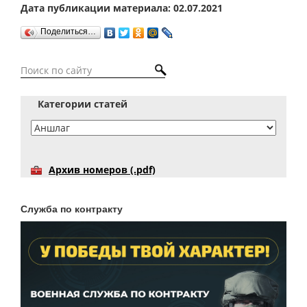
Дата публикации материала: 02.07.2021
Поделиться…
Категории статей
Архив номеров (.pdf)
Служба по контракту