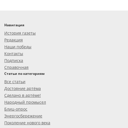
Навигация
История газеты
Редакция
Наши победы
Контакты
Подписка
Справочная
Статьи по категориям
Все статьи
Достояние артёма
Сделано в артёме!
Народный промысел
Блиц-опрос
Энергосбережение
Поколение нового века