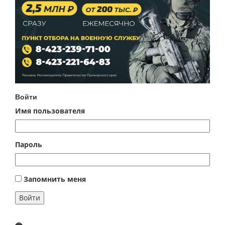
Войти
Имя пользователя
Пароль
Запомнить меня
Войти