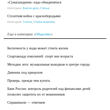
«Сумасшедшим» надо объединяться
Категория:
Благое дело
,
Статьи
Столетняя война с краснобородыми
Категория:
Статьи
,
Чтобы помнили
Еще в категории «
Общество
»
Беспечность у воды может стоить жизни
Спартакиада поколений: спорт вне возраста
Мелодии лета: музыкальные выходные в центре города
Дачники под прицелом
Проверь, прежде чем купить
Банк России: контроль родителей над финансами детей
позволит защитить их от мошенников
Спрашивали — отвечаем