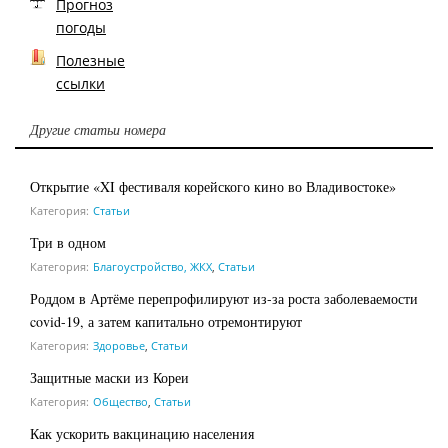
Прогноз
погоды
Полезные
ссылки
Другие статьи номера
Открытие «XI фестиваля корейского кино во Владивостоке»
Категория:
Статьи
Три в одном
Категория:
Благоустройство, ЖКХ
,
Статьи
Роддом в Артёме перепрофилируют из-за роста заболеваемости
covid-19, а затем капитально отремонтируют
Категория:
Здоровье
,
Статьи
Защитные маски из Кореи
Категория:
Общество
,
Статьи
Как ускорить вакцинацию населения