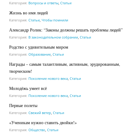
Категория:
Вопросы и ответы
,
Статьи
Жизнь во имя людей
Категория:
Статьи
,
Чтобы помнили
Александр Ролик: “Законы должны решать проблемы людей”
Категория:
В законодательном собрании
,
Статьи
Родство с удивительным миром
Категория:
Образование
,
Статьи
Награды – самым талантливым, активным, эрудированным,
творческим!
Категория:
Поколение нового века
,
Статьи
Молодёжь умеет всё
Категория:
Поколение нового века
,
Статьи
Первые полеты
Категория:
Свежий ветер
,
Статьи
«Ученикам нужно ставить двойки!»
Категория:
Общество
,
Статьи