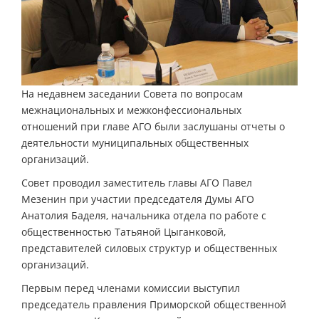
На недавнем заседании Совета по вопросам
межнациональных и межконфессиональных
отношений при главе АГО были заслушаны отчеты о
деятельности муниципальных общественных
организаций.
Совет проводил заместитель главы АГО Павел
Мезенин при участии председателя Думы АГО
Анатолия Баделя, начальника отдела по работе с
общественностью Татьяной Цыганковой,
представителей силовых структур и общественных
организаций.
Первым перед членами комиссии выступил
председатель правления Приморской общественной