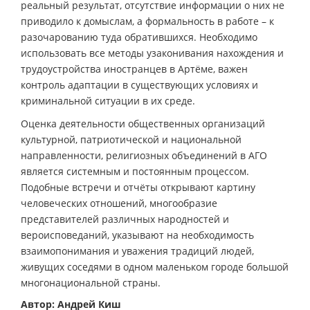
реальный результат, отсутствие информации о них не
приводило к домыслам, а формальность в работе – к
разочарованию туда обратившихся. Необходимо
использовать все методы узаконивания нахождения и
трудоустройства иностранцев в Артёме, важен
контроль адаптации в существующих условиях и
криминальной ситуации в их среде.
Оценка деятельности общественных организаций
культурной, патриотической и национальной
направленности, религиозных объединений в АГО
является системным и постоянным процессом.
Подобные встречи и отчёты открывают картину
человеческих отношений, многообразие
представителей различных народностей и
вероисповеданий, указывают на необходимость
взаимопонимания и уважения традиций людей,
живущих соседями в одном маленьком городе большой
многонациональной страны.
Автор: Андрей Киш