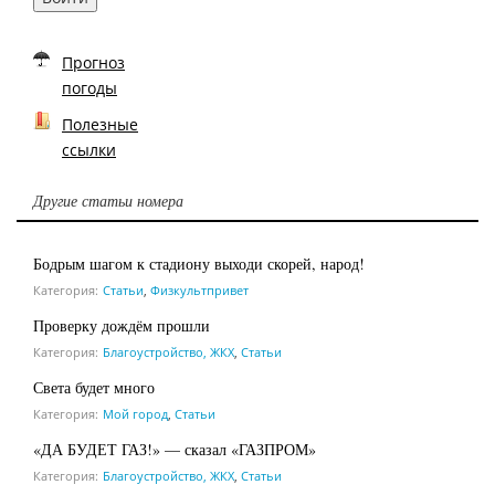
Прогноз
погоды
Полезные
ссылки
Другие статьи номера
Бодрым шагом к стадиону выходи скорей, народ!
Категория:
Статьи
,
Физкультпривет
Проверку дождём прошли
Категория:
Благоустройство, ЖКХ
,
Статьи
Света будет много
Категория:
Мой город
,
Статьи
«ДА БУДЕТ ГАЗ!» — сказал «ГАЗПРОМ»
Категория:
Благоустройство, ЖКХ
,
Статьи