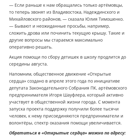
— Если раньше к нам обращались только артёмовцы,
то теперь звонят из Владивостока, Надеждинского и
Михайловского районов, — сказала Юлия Тимошенко.
— Бывают и неожиданные просьбы, например,
сложить дрова или починить текущую крышу. Такие и
другие вопросы мы стараемся максимально
оперативно решать.
Акция помощи по сбору детишек в школу продлится до
середины августа.
Напомним, общественное движение «Открытые
сердца» создано в апреле этого года по инициативе
депутата Законодательного Собрания ПК, артёмовского
предпринимателя Игоря Шауфлера, который активно
участвует в общественной жизни города. С момента
запуска проекта поддержку получили более тысячи
человек, к нему присоединяются предприниматели и
волонтёры, спектр оказания помощи увеличивается.
Обратиться в «Открытые сердца» можно по адресу: