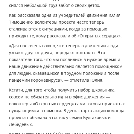
снялся небольшой груз забот о своих детях.
Как рассказала одна из учредителей движения Юлия
Тимошенко, волонтеры проекта часто теперь
сталкиваются с ситуациями, когда за помощью
приходят те, кому рассказали об «Открытых сердцах».
«Для нас очень важно, что теперь о движении люди
узнают друг от друга, передают контакты. Это
показатель того, что мы появились в нужное время и
наше движение действительно является помощником
для людей, оказавшихся в трудном положении после
пандемии коронавируса», — отметила Юлия.
Кстати, для того чтобы получить набор школьника,
совсем не обязательно идти в офис движения —
волонтеры «Открытых сердец» сами готовы приехать к
нуждающимся в помощи. В день старта акции команда
проекта побывала в гостях у семей Булгаковых и
Лебедевых.