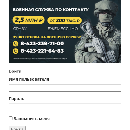
Войти
Имя пользователя
Пароль
Запомнить меня
Войти