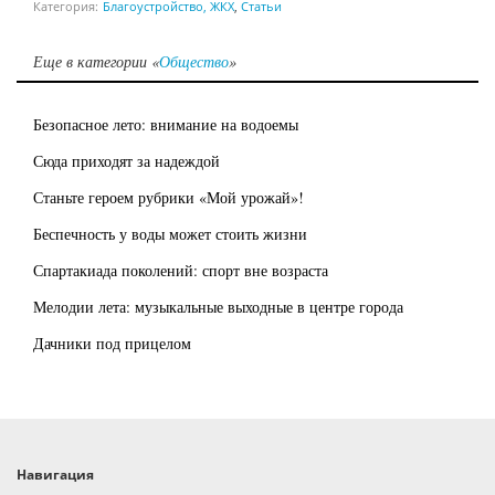
Категория:
Благоустройство, ЖКХ
,
Статьи
Еще в категории «
Общество
»
Безопасное лето: внимание на водоемы
Сюда приходят за надеждой
Станьте героем рубрики «Мой урожай»!
Беспечность у воды может стоить жизни
Спартакиада поколений: спорт вне возраста
Мелодии лета: музыкальные выходные в центре города
Дачники под прицелом
Навигация