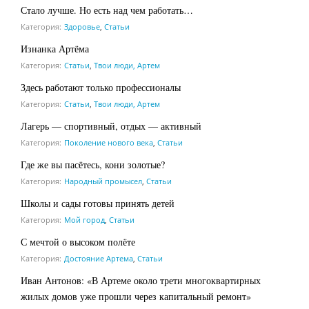
Стало лучше. Но есть над чем работать…
Категория:
Здоровье
,
Статьи
Изнанка Артёма
Категория:
Статьи
,
Твои люди, Артем
Здесь работают только профессионалы
Категория:
Статьи
,
Твои люди, Артем
Лагерь — спортивный, отдых — активный
Категория:
Поколение нового века
,
Статьи
Где же вы пасётесь, кони золотые?
Категория:
Народный промысел
,
Статьи
Школы и сады готовы принять детей
Категория:
Мой город
,
Статьи
С мечтой о высоком полёте
Категория:
Достояние Артема
,
Статьи
Иван Антонов: «В Артеме около трети многоквартирных
жилых домов уже прошли через капитальный ремонт»