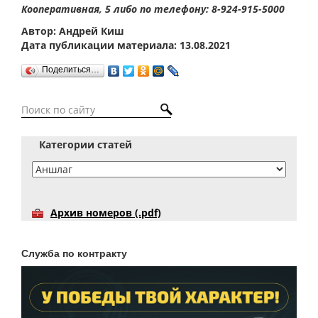
Кооперативная, 5 либо по телефону: 8-924-915-5000
Автор: Андрей Киш
Дата публикации материала: 13.08.2021
Поделиться…
Категории статей
Архив номеров (.pdf)
Служба по контракту