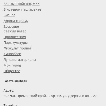
Благоустройство, ЖКХ
В краевом парламенте
Бизнес
Дорога к храму
Здоровье
Свежий ветер
Проишествия
Парк культуры
Физкульт привет!
Кинообзор
Лучшие материалы
Мой город
Общество
Газета «Выбор»
Адрес:
692760, Приморский край, г. Артем, ул. Дзержинского, 27
Телефон: