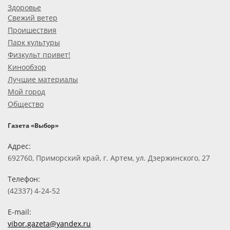
Здоровье
Свежий ветер
Проишествия
Парк культуры
Физкульт привет!
Кинообзор
Лучшие материалы
Мой город
Общество
Газета «Выбор»
Адрес:
692760, Приморский край, г. Артем, ул. Дзержинского, 27
Телефон:
(42337) 4-24-52
E-mail:
vibor.gazeta@yandex.ru