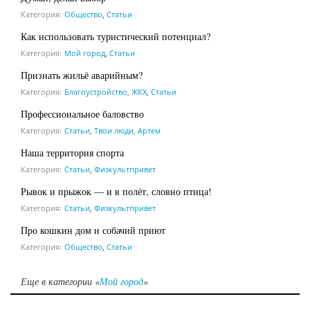
Категория:
Общество
,
Статьи
Как использовать туристический потенциал?
Категория:
Мой город
,
Статьи
Признать жильё аварийным?
Категория:
Благоустройство, ЖКХ
,
Статьи
Профессиональное баловство
Категория:
Статьи
,
Твои люди, Артем
Наша территория спорта
Категория:
Статьи
,
Физкультпривет
Рывок и прыжок — и в полёт, словно птица!
Категория:
Статьи
,
Физкультпривет
Про кошкин дом и собачий приют
Категория:
Общество
,
Статьи
Еще в категории «
Мой город
»