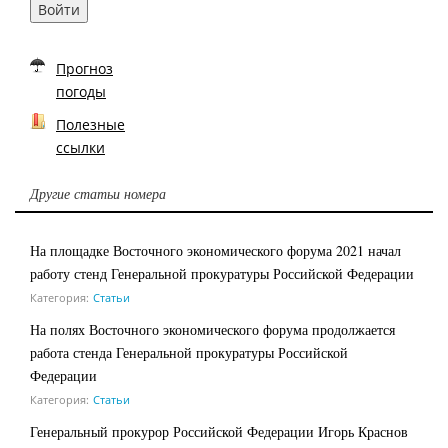
Войти
Прогноз
погоды
Полезные
ссылки
Другие статьи номера
На площадке Восточного экономического форума 2021 начал
работу стенд Генеральной прокуратуры Российской Федерации
Категория:
Статьи
На полях Восточного экономического форума продолжается
работа стенда Генеральной прокуратуры Российской
Федерации
Категория:
Статьи
Генеральный прокурор Российской Федерации Игорь Краснов