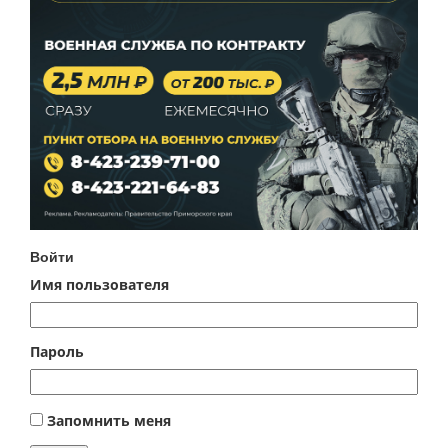
Войти
Имя пользователя
Пароль
Запомнить меня