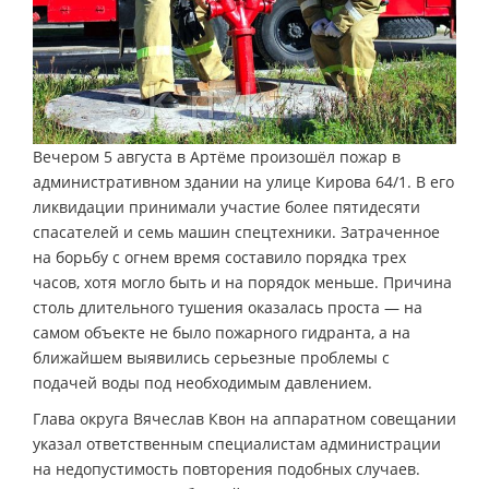
Вечером 5 августа в Артёме произошёл пожар в
административном здании на улице Кирова 64/1. В его
ликвидации принимали участие более пятидесяти
спасателей и семь машин спецтехники. Затраченное
на борьбу с огнем время составило порядка трех
часов, хотя могло быть и на порядок меньше. Причина
столь длительного тушения оказалась проста — на
самом объекте не было пожарного гидранта, а на
ближайшем выявились серьезные проблемы с
подачей воды под необходимым давлением.
Глава округа Вячеслав Квон на аппаратном совещании
указал ответственным специалистам администрации
на недопустимость повторения подобных случаев.