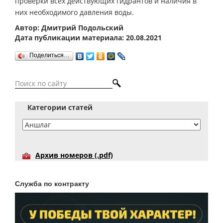
проверки всех действующих гидрантов и наличия в
них необходимого давления воды.
Автор: Дмитрий Подольский
Дата публикации материала: 20.08.2021
Поделиться…
Категории статей
Архив номеров (.pdf)
Служба по контракту