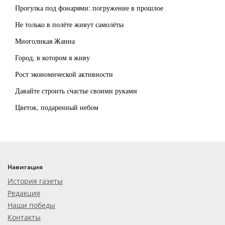
Прогулка под фонарями: погружение в прошлое
Не только в полёте живут самолёты
Многоликая Жанна
Город, в котором я живу
Рост экономической активности
Давайте строить счастье своими руками
Цветок, подаренный небом
Навигация
История газеты
Редакция
Наши победы
Контакты