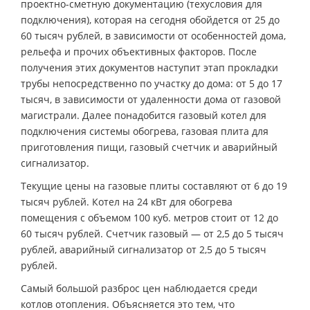
проектно-сметную документацию (техусловия для
подключения), которая на сегодня обойдется от 25 до
60 тысяч рублей, в зависимости от особенностей дома,
рельефа и прочих объективных факторов. После
получения этих документов наступит этап прокладки
трубы непосредственно по участку до дома: от 5 до 17
тысяч, в зависимости от удаленности дома от газовой
магистрали. Далее понадобится газовый котел для
подключения системы обогрева, газовая плита для
приготовления пищи, газовый счетчик и аварийный
сигнализатор.
Текущие цены на газовые плиты составляют от 6 до 19
тысяч рублей. Котел на 24 кВт для обогрева
помещения с объемом 100 куб. метров стоит от 12 до
60 тысяч рублей. Счетчик газовый — от 2,5 до 5 тысяч
рублей, аварийный сигнализатор от 2,5 до 5 тысяч
рублей.
Самый большой разброс цен наблюдается среди
котлов отопления. Объясняется это тем, что