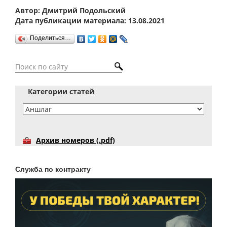
Автор: Дмитрий Подольский
Дата публикации материала: 13.08.2021
Поделиться…
Категории статей
Архив номеров (.pdf)
Служба по контракту