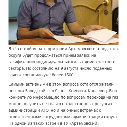
До 1 сентября на территории Артемовского городского
округа будет продолжаться прием заявок на
газификацию индивидуальных жилых домов частного
сектора. По состоянию на 9 августа число поданных
заявок составило уже более 1500.
Самыми активными в этом вопросе остаются жители
поселка Заводской, сел Ясное, Кневичи, Кролевец. Всю
конкретную информацию по вопросам перехода на газ
можно получить не только на электронных ресурсах
администрации АГО, но и на очных встречах с
ответственными сотрудниками администрации округа.
На одной из таких встреч в ТУ «Артемовский»