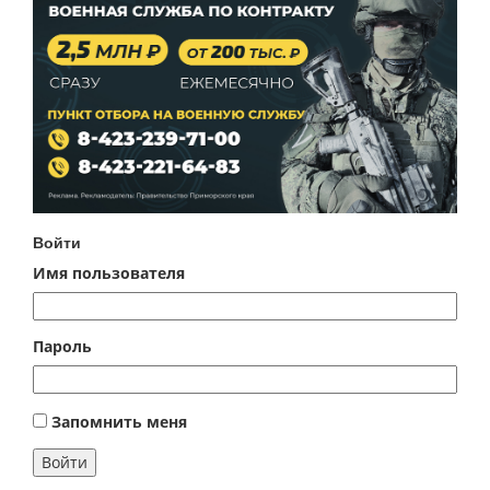
Войти
Имя пользователя
Пароль
Запомнить меня
Войти