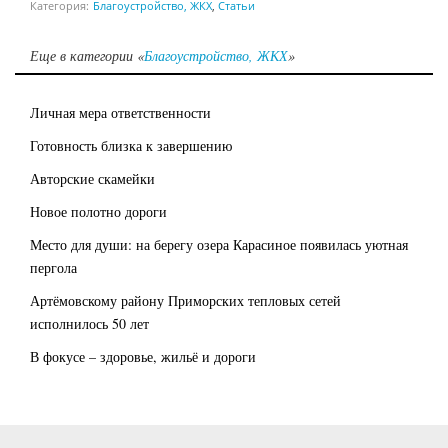
Категория:
Благоустройство, ЖКХ
,
Статьи
Еще в категории «
Благоустройство, ЖКХ
»
Личная мера ответственности
Готовность близка к завершению
Авторские скамейки
Новое полотно дороги
Место для души: на берегу озера Карасиное появилась уютная
пергола
Артёмовскому району Приморских тепловых сетей
исполнилось 50 лет
В фокусе – здоровье, жильё и дороги