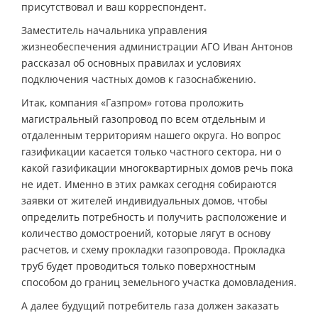
присутствовал и ваш корреспондент.
Заместитель начальника управления
жизнеобеспечения администрации АГО Иван Антонов
рассказал об основных правилах и условиях
подключения частных домов к газоснабжению.
Итак, компания «Газпром» готова проложить
магистральный газопровод по всем отдельным и
отдаленным территориям нашего округа. Но вопрос
газификации касается только частного сектора, ни о
какой газификации многоквартирных домов речь пока
не идет. Именно в этих рамках сегодня собираются
заявки от жителей индивидуальных домов, чтобы
определить потребность и получить расположение и
количество домостроений, которые лягут в основу
расчетов, и схему прокладки газопровода. Прокладка
труб будет проводиться только поверхностным
способом до границ земельного участка домовладения.
А далее будущий потребитель газа должен заказать