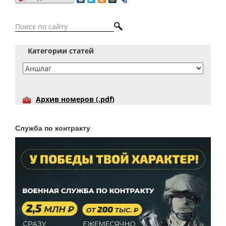
Категории статей
Архив номеров (.pdf)
Служба по контракту