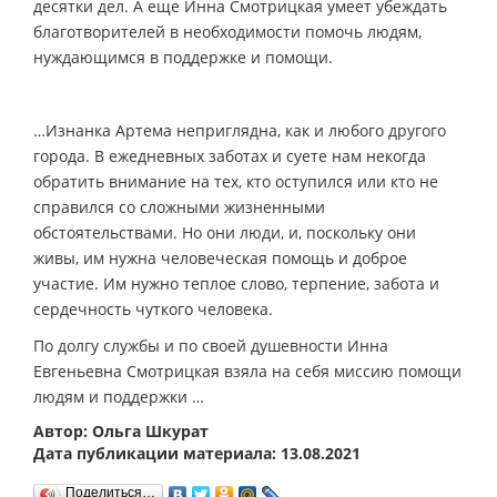
десятки дел. А еще Инна Смотрицкая умеет убеждать
благотворителей в необходимости помочь людям,
нуждающимся в поддержке и помощи.
…Изнанка Артема неприглядна, как и любого другого
города. В ежедневных заботах и суете нам некогда
обратить внимание на тех, кто оступился или кто не
справился со сложными жизненными
обстоятельствами. Но они люди, и, поскольку они
живы, им нужна человеческая помощь и доброе
участие. Им нужно теплое слово, терпение, забота и
сердечность чуткого человека.
По долгу службы и по своей душевности Инна
Евгеньевна Смотрицкая взяла на себя миссию помощи
людям и поддержки …
Автор: Ольга Шкурат
Дата публикации материала: 13.08.2021
Поделиться…