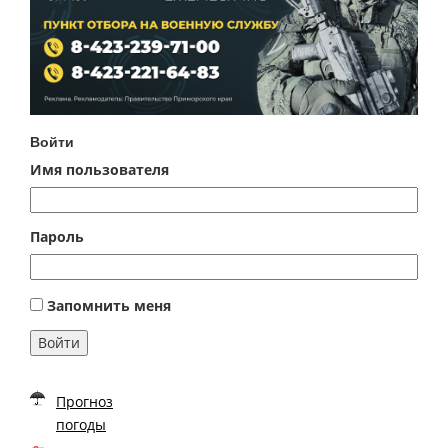
Войти
Имя пользователя
Пароль
Запомнить меня
Войти
Прогноз
погоды