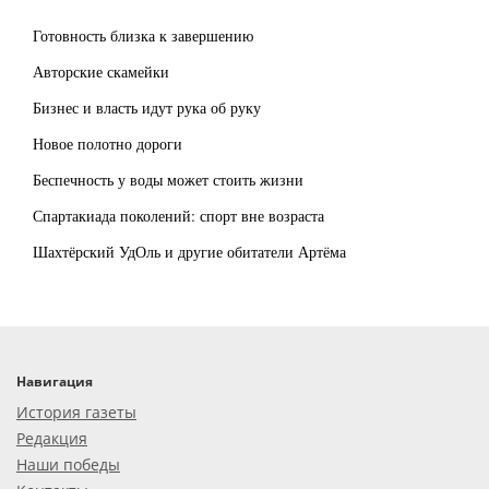
Готовность близка к завершению
Авторские скамейки
Бизнес и власть идут рука об руку
Новое полотно дороги
Беспечность у воды может стоить жизни
Спартакиада поколений: спорт вне возраста
Шахтёрский УдОль и другие обитатели Артёма
Навигация
История газеты
Редакция
Наши победы