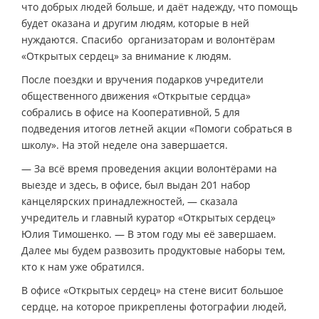
что добрых людей больше, и даёт надежду, что помощь
будет оказана и другим людям, которые в ней
нуждаются. Спасибо организаторам и волонтёрам
«Открытых сердец» за внимание к людям.
После поездки и вручения подарков учредители
общественного движения «Открытые сердца»
собрались в офисе на Кооперативной, 5 для
подведения итогов летней акции «Помоги собраться в
школу». На этой неделе она завершается.
— За всё время проведения акции волонтёрами на
выезде и здесь, в офисе, был выдан 201 набор
канцелярских принадлежностей, — сказала
учредитель и главный куратор «Открытых сердец»
Юлия Тимошенко. — В этом году мы её завершаем.
Далее мы будем развозить продуктовые наборы тем,
кто к нам уже обратился.
В офисе «Открытых сердец» на стене висит большое
сердце, на которое прикреплены фотографии людей,