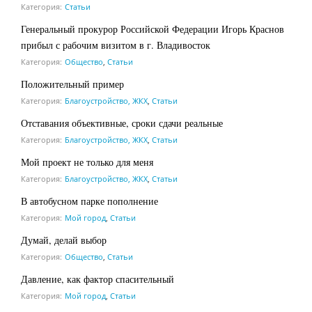
Категория:
Статьи
Генеральный прокурор Российской Федерации Игорь Краснов
прибыл с рабочим визитом в г. Владивосток
Категория:
Общество
,
Статьи
Положительный пример
Категория:
Благоустройство, ЖКХ
,
Статьи
Отставания объективные, сроки сдачи реальные
Категория:
Благоустройство, ЖКХ
,
Статьи
Мой проект не только для меня
Категория:
Благоустройство, ЖКХ
,
Статьи
В автобусном парке пополнение
Категория:
Мой город
,
Статьи
Думай, делай выбор
Категория:
Общество
,
Статьи
Давление, как фактор спасительный
Категория:
Мой город
,
Статьи