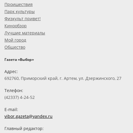
Проишествия
Парк культуры
Физкульт привет!
Кинообзор
Лучшие материалы
Мой город
Общество
Газета «Выбор»
Адрес:
692760, Приморский край, г. Артем, ул. Дзержинского, 27
Телефон:
(42337) 4-24-52
E-mail:
vibor.gazeta@yandex.ru
Главный редактор: