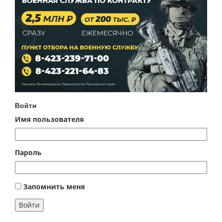
Войти
Имя пользователя
Пароль
Запомнить меня
Войти