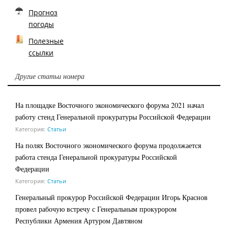
Прогноз
погоды
Полезные
ссылки
Другие статьи номера
На площадке Восточного экономического форума 2021 начал
работу стенд Генеральной прокуратуры Российской Федерации
Категория:
Статьи
На полях Восточного экономического форума продолжается
работа стенда Генеральной прокуратуры Российской
Федерации
Категория:
Статьи
Генеральный прокурор Российской Федерации Игорь Краснов
провел рабочую встречу с Генеральным прокурором
Республики Армения Артуром Давтяном