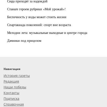
Сюда приходят за надеждой
Станьте героем рубрики «Мой урожай»!
Беспечность у воды может стоить жизни
Спартакиада поколений: спорт вне возраста
Мелодии лета: музыкальные выходные в центре города
Дачники под прицелом
Навигация
История газеты
Редакция
Наши победы
Контакты
Подписка
Справочная