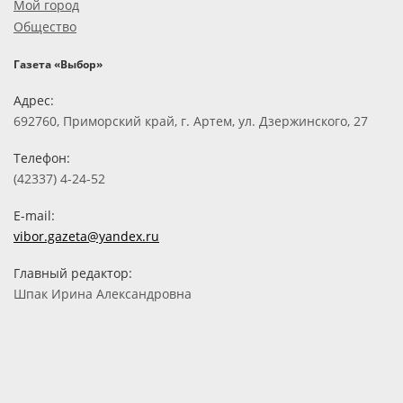
Мой город
Общество
Газета «Выбор»
Адрес:
692760, Приморский край, г. Артем, ул. Дзержинского, 27
Телефон:
(42337) 4-24-52
E-mail:
vibor.gazeta@yandex.ru
Главный редактор:
Шпак Ирина Александровна