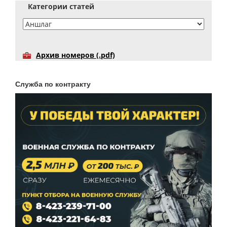
Категории статей
Архив номеров (.pdf)
Служба по контракту