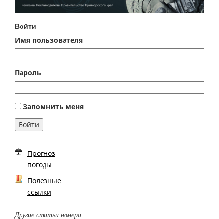
Войти
Имя пользователя
Пароль
Запомнить меня
Войти
Прогноз
погоды
Полезные
ссылки
Другие статьи номера