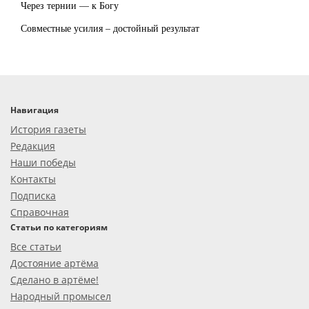
Через тернии — к Богу
Совместные усилия – достойный результат
Навигация
История газеты
Редакция
Наши победы
Контакты
Подписка
Справочная
Статьи по категориям
Все статьи
Достояние артёма
Сделано в артёме!
Народный промысел