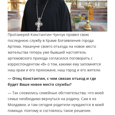
Протоиерей Константин Чунчук провел свою
последнюю службу в Храме Богоявления города
Артема. Накануне своего отъезда на новое место
жительства теперь уже бывший настоятель
артемовского прихода согласился поговорить с
корреспондентом «В» о том, какими ему запомнятся
наш храм и его прихожане, наш город и его жители.
— Отец Константин, с чем связан отъезд и где
будет Ваше новое место службы?
— Так сложились семейные обстоятельства, что моей
семье необходимо вернуться на родину. Сам я из
Молдавии, и там сегодня родители нуждаются в моей
помощи, поэтому и состоялось такое решение.