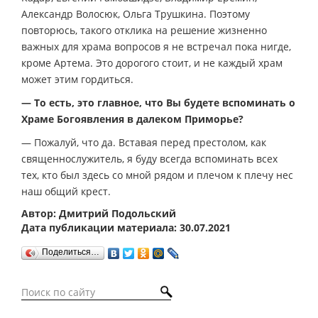
Александр Волосюк, Ольга Трушкина. Поэтому
повторюсь, такого отклика на решение жизненно
важных для храма вопросов я не встречал пока нигде,
кроме Артема. Это дорогого стоит, и не каждый храм
может этим гордиться.
— То есть, это главное, что Вы будете вспоминать о
Храме Богоявления в далеком Приморье?
— Пожалуй, что да. Вставая перед престолом, как
священнослужитель, я буду всегда вспоминать всех
тех, кто был здесь со мной рядом и плечом к плечу нес
наш общий крест.
Автор: Дмитрий Подольский
Дата публикации материала: 30.07.2021
Поделиться…