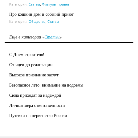
Категория:
Статьи
,
Физкультпривет
Про кошкин дом и собачий приют
Категория:
Общество
,
Статьи
Еще в категории «
Статьи
»
С Днем строителя!
От идеи до реализации
Высокое признание заслуг
Безопасное лето: внимание на водоемы
Сюда приходят за надеждой
Личная мера ответственности
Путевки на первенство России