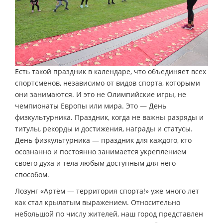
Есть такой праздник в календаре, что объединяет всех
спортсменов, независимо от видов спорта, которыми
они занимаются. И это не Олимпийские игры, не
чемпионаты Европы или мира. Это — День
физкультурника. Праздник, когда не важны разряды и
титулы, рекорды и достижения, награды и статусы.
День физкультурника — праздник для каждого, кто
осознанно и постоянно занимается укреплением
своего духа и тела любым доступным для него
способом.
Лозунг «Артём — территория спорта!» уже много лет
как стал крылатым выражением. Относительно
небольшой по числу жителей, наш город представлен