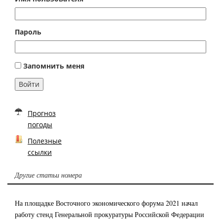
Пароль
Запомнить меня
Войти
Прогноз
погоды
Полезные
ссылки
Другие статьи номера
На площадке Восточного экономического форума 2021 начал
работу стенд Генеральной прокуратуры Российской Федерации