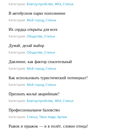
Категория:
Благоустройство, ЖКХ
,
Статьи
В автобусном парке пополнение
Категория:
Мой город
,
Статьи
Их сердца открыты для всех
Категория:
Общество
,
Статьи
Думай, делай выбор
Категория:
Общество
,
Статьи
Давление, как фактор спасительный
Категория:
Мой город
,
Статьи
Как использовать туристический потенциал?
Категория:
Мой город
,
Статьи
Признать жильё аварийным?
Категория:
Благоустройство, ЖКХ
,
Статьи
Профессиональное баловство
Категория:
Статьи
,
Твои люди, Артем
Рывок и прыжок — и в полёт, словно птица!