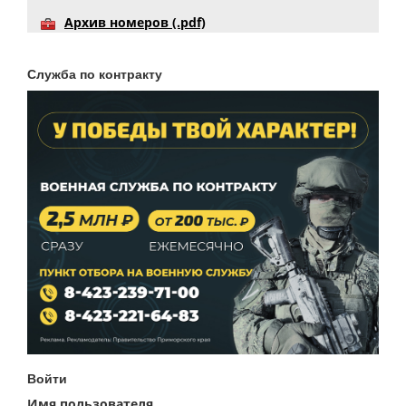
Архив номеров (.pdf)
Служба по контракту
Войти
Имя пользователя