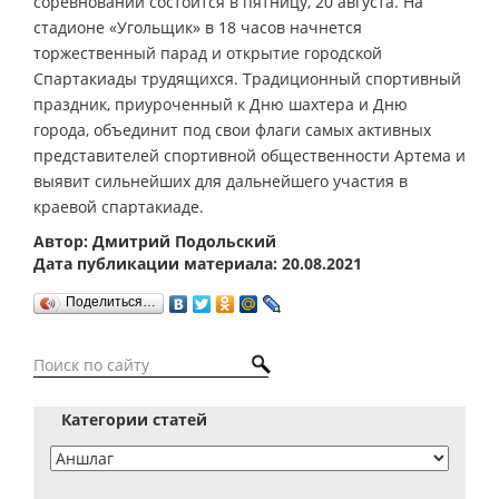
соревнований состоится в пятницу, 20 августа. На
стадионе «Угольщик» в 18 часов начнется
торжественный парад и открытие городской
Спартакиады трудящихся. Традиционный спортивный
праздник, приуроченный к Дню шахтера и Дню
города, объединит под свои флаги самых активных
представителей спортивной общественности Артема и
выявит сильнейших для дальнейшего участия в
краевой спартакиаде.
Автор: Дмитрий Подольский
Дата публикации материала: 20.08.2021
Поделиться…
Категории статей