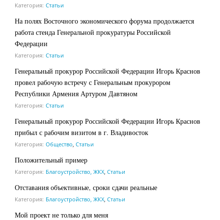
Категория:
Статьи
На полях Восточного экономического форума продолжается
работа стенда Генеральной прокуратуры Российской
Федерации
Категория:
Статьи
Генеральный прокурор Российской Федерации Игорь Краснов
провел рабочую встречу с Генеральным прокурором
Республики Армения Артуром Давтяном
Категория:
Статьи
Генеральный прокурор Российской Федерации Игорь Краснов
прибыл с рабочим визитом в г. Владивосток
Категория:
Общество
,
Статьи
Положительный пример
Категория:
Благоустройство, ЖКХ
,
Статьи
Отставания объективные, сроки сдачи реальные
Категория:
Благоустройство, ЖКХ
,
Статьи
Мой проект не только для меня