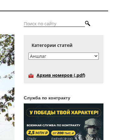
Категории статей
Архив номеров (.pdf)
Служба по контракту