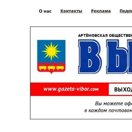
О нас
Контакты
Реклама
Подп