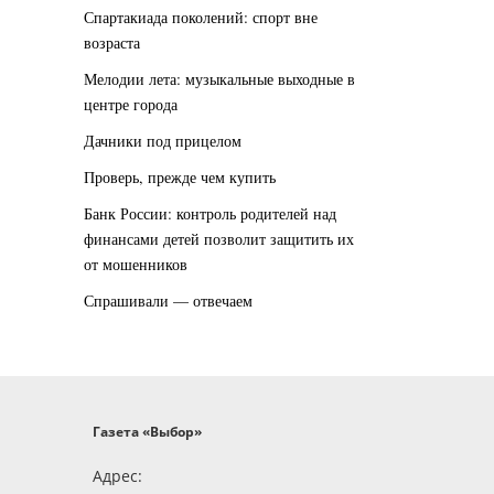
Спартакиада поколений: спорт вне
возраста
Мелодии лета: музыкальные выходные в
центре города
Дачники под прицелом
Проверь, прежде чем купить
Банк России: контроль родителей над
финансами детей позволит защитить их
от мошенников
Спрашивали — отвечаем
Газета «Выбор»
Адрес: