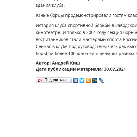
здания клуба.
Юные борцы продемонстрировали гостям клас
История клуба спортивной борьбы в Заводском
кинотеатре. И только в 2001 году секция борь
воспитанников стали мастерами спорта Росси
Сейчас в клубе под руководством четырех вы
борьбой более 100 юношей и девушек разных в
Автор: Андрей Киш
Дата публикации материала: 30.07.2021
Поделиться…