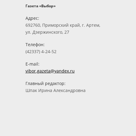
Газета «Выбор»
Адрес:
692760, Приморский край, г. Артем,
ул. Дзержинского, 27
Телефон:
(42337) 4-24-52
E-mail:
vibor.gazeta@yandex.ru
Главный редактор:
Шпак Ирина Александровна