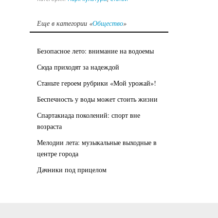
Еще в категории «
Общество
»
Безопасное лето: внимание на водоемы
Сюда приходят за надеждой
Станьте героем рубрики «Мой урожай»!
Беспечность у воды может стоить жизни
Спартакиада поколений: спорт вне
возраста
Мелодии лета: музыкальные выходные в
центре города
Дачники под прицелом