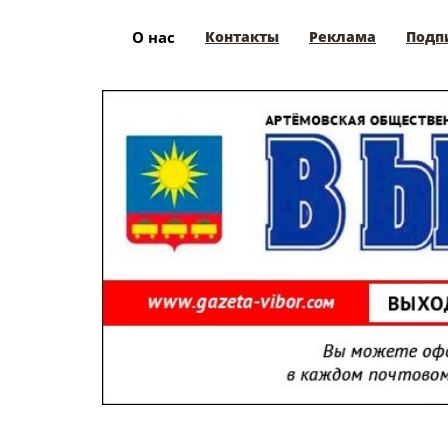
О нас
Контакты
Реклама
Подп