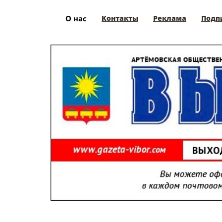
О нас
Контакты
Реклама
Подп