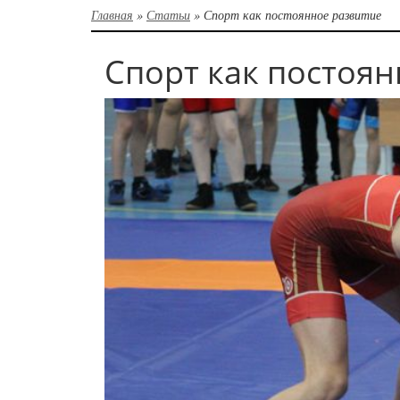
Главная
»
Статьи
»
Спорт как постоянное развитие
Спорт как постоян