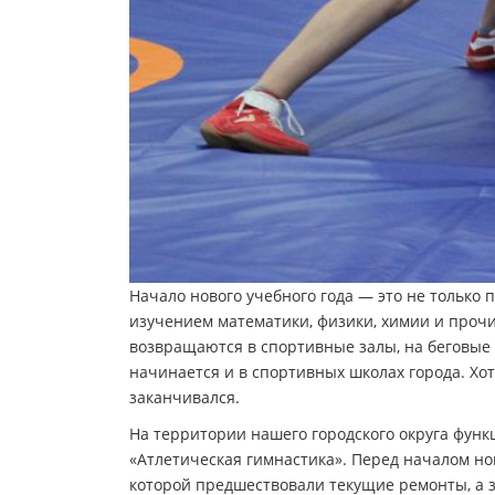
Начало нового учебного года — это не только
изучением математики, физики, химии и проч
возвращаются в спортивные залы, на беговые 
начинается и в спортивных школах города. Хотя
заканчивался.
На территории нашего городского округа фу
«Атлетическая гимнастика». Перед началом но
которой предшествовали текущие ремонты, а 