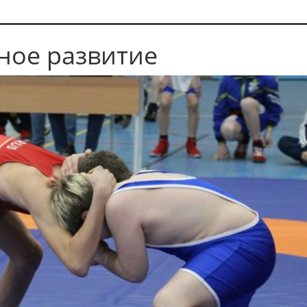
ное развитие