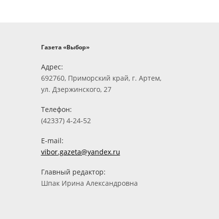
Газета «Выбор»
Адрес:
692760, Приморский край, г. Артем,
ул. Дзержинского, 27
Телефон:
(42337) 4-24-52
E-mail:
vibor.gazeta@yandex.ru
Главный редактор:
Шпак Ирина Александровна