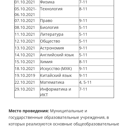
01.10.2021
Физика
7-11
05.10.2021-
Технология
8-11
06.10.2021
07.10.2021
Право
9-11
08.10.2021
Биология
5-11
11.10.2021
Литература
5-11
12.10.2021
Общество
5-11
13.10.2021
Астрономия
9-11
14.10.2021
Английский язык
5-11
15.10.2021
Химия
8-11
18.10.2021
Искусство (МХК)
9-11
19.10.2019
Китайский язык
9-11
22.10.2021
Математика
4, 5-11
29.10.2021
Информатика и
7-11
ИКТ
Место проведения:
Муниципальные и
государственные образовательные учреждения, в
которых реализуются основные общеобразовательные