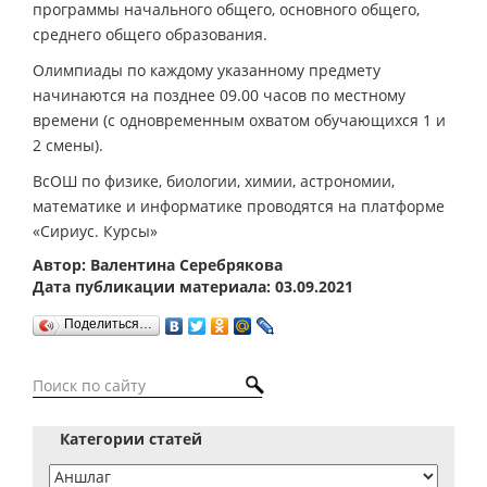
программы начального общего, основного общего,
среднего общего образования.
Олимпиады по каждому указанному предмету
начинаются на позднее 09.00 часов по местному
времени (с одновременным охватом обучающихся 1 и
2 смены).
ВсОШ по физике, биологии, химии, астрономии,
математике и информатике проводятся на платформе
«Сириус. Курсы»
Автор: Валентина Серебрякова
Дата публикации материала: 03.09.2021
Поделиться…
Категории статей