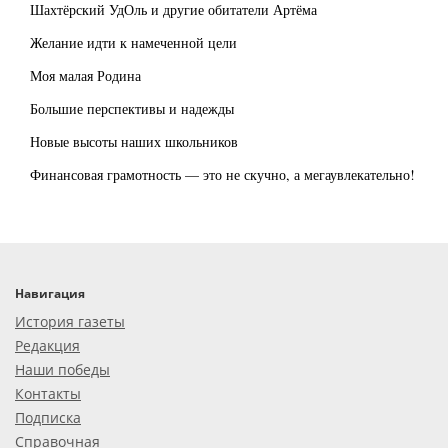
Шахтёрский УдОль и другие обитатели Артёма
Желание идти к намеченной цели
Моя малая Родина
Большие перспективы и надежды
Новые высоты наших школьников
Финансовая грамотность — это не скучно, а мегаувлекательно!
Навигация
История газеты
Редакция
Наши победы
Контакты
Подписка
Справочная