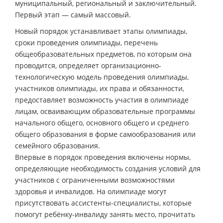
муниципальный, региональный и заключительный.
Первый этап — самый массовый.
Новый порядок устанавливает этапы олимпиады,
сроки проведения олимпиады, перечень
общеобразовательных предметов, по которым она
проводится, определяет организационно-
технологическую модель проведения олимпиады,
участников олимпиады, их права и обязанности,
предоставляет возможность участия в олимпиаде
лицам, осваивающим образовательные программы
начального общего, основного общего и среднего
общего образования в форме самообразования или
семейного образования.
Впервые в порядок проведения включены нормы,
определяющие необходимость создания условий для
участников с ограниченными возможностями
здоровья и инвалидов. На олимпиаде могут
присутствовать ассистенты-специалисты, которые
помогут ребёнку-инвалиду занять место, прочитать