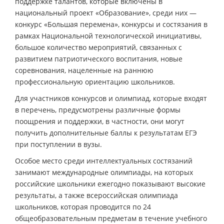
поддержке талантов, которые включены в
национальный проект «Образование», среди них —
конкурс «Большая перемена», конкурсы и состязания в
рамках Национальной технологической инициативы,
большое количество мероприятий, связанных с
развитием патриотического воспитания, новые
соревнования, нацеленные на раннюю
профессиональную ориентацию школьников.
Для участников конкурсов и олимпиад, которые входят
в перечень, предусмотрены различные формы
поощрения и поддержки, в частности, они могут
получить дополнительные баллы к результатам ЕГЭ
при поступлении в вузы.
Особое место среди интеллектуальных состязаний
занимают международные олимпиады, на которых
российские школьники ежегодно показывают высокие
результаты, а также всероссийская олимпиада
школьников, которая проводится по 24
общеобразовательным предметам в течение учебного