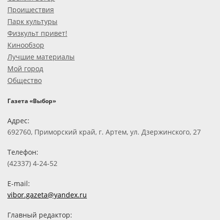
Проишествия
Парк культуры
Физкульт привет!
Кинообзор
Лучшие материалы
Мой город
Общество
Газета «Выбор»
Адрес:
692760, Приморский край, г. Артем, ул. Дзержинского, 27
Телефон:
(42337) 4-24-52
E-mail:
vibor.gazeta@yandex.ru
Главный редактор: