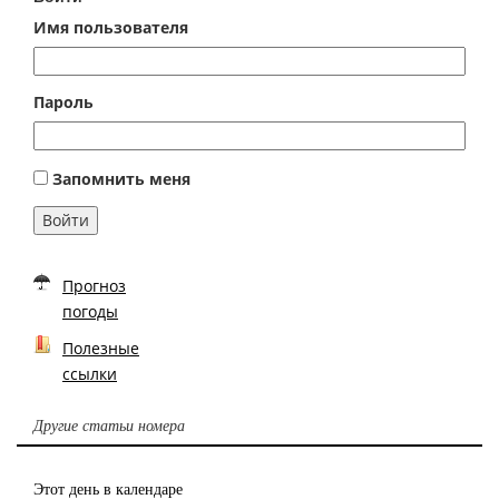
Имя пользователя
Пароль
Запомнить меня
Войти
Прогноз
погоды
Полезные
ссылки
Другие статьи номера
Этот день в календаре