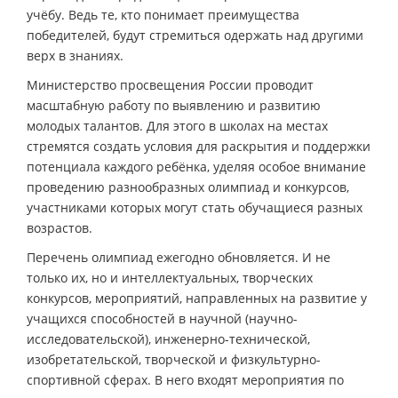
учёбу. Ведь те, кто понимает преимущества
победителей, будут стремиться одержать над другими
верх в знаниях.
Министерство просвещения России проводит
масштабную работу по выявлению и развитию
молодых талантов. Для этого в школах на местах
стремятся создать условия для раскрытия и поддержки
потенциала каждого ребёнка, уделяя особое внимание
проведению разнообразных олимпиад и конкурсов,
участниками которых могут стать обучащиеся разных
возрастов.
Перечень олимпиад ежегодно обновляется. И не
только их, но и интеллектуальных, творческих
конкурсов, мероприятий, направленных на развитие у
учащихся способностей в научной (научно-
исследовательской), инженерно-технической,
изобретательской, творческой и физкультурно-
спортивной сферах. В него входят мероприятия по