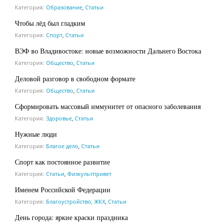
Категория:
Образование
,
Статьи
Чтобы лёд был гладким
Категория:
Спорт
,
Статьи
ВЭФ во Владивостоке: новые возможности Дальнего Востока
Категория:
Общество
,
Статьи
Деловой разговор в свободном формате
Категория:
Общество
,
Статьи
Сформировать массовый иммунитет от опасного заболевания
Категория:
Здоровье
,
Статьи
Нужные люди
Категория:
Благое дело
,
Статьи
Спорт как постоянное развитие
Категория:
Статьи
,
Физкультпривет
Именем Российской Федерации
Категория:
Благоустройство, ЖКХ
,
Статьи
День города: яркие краски праздника