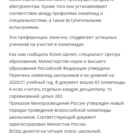
абитуриентам. Кроме того они устанавливают
соответствие между профилями олимпиад и
специальностями, а также вступительными
испытаниями.
Эти преференции, конечно, сподвигают успешных
учеников на участие в олимпиадах.
Как нам сообщила Юлия Шелеп, специалист Центра
образования, Министерство науки и высшего
образования Российской Федерации утвердило
Перечень олимпиад школьников и их уровней на
2020/21 учебный год. В документ вошли 83 олимпиады.
А если считать отдельно каждую дисциплину, то
соревнований целых 283.
Приказом Минпросвещения России утверждён новый
порядок проведения всероссийской олимпиады
школьников. Соответствующий документ
зарегистрирован Минюстом России.
ВсОШ делится на четыре этапа: школьный,