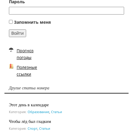
Пароль
Запомнить меня
Войти
Прогноз
погоды
Полезные
ссылки
Другие статьи номера
Этот день в календаре
Категория:
Образование
,
Статьи
Чтобы лёд был гладким
Категория:
Спорт
,
Статьи