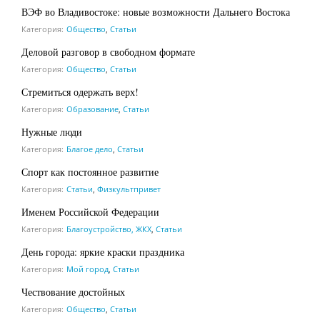
ВЭФ во Владивостоке: новые возможности Дальнего Востока
Категория:
Общество
,
Статьи
Деловой разговор в свободном формате
Категория:
Общество
,
Статьи
Стремиться одержать верх!
Категория:
Образование
,
Статьи
Нужные люди
Категория:
Благое дело
,
Статьи
Спорт как постоянное развитие
Категория:
Статьи
,
Физкультпривет
Именем Российской Федерации
Категория:
Благоустройство, ЖКХ
,
Статьи
День города: яркие краски праздника
Категория:
Мой город
,
Статьи
Чествование достойных
Категория:
Общество
,
Статьи