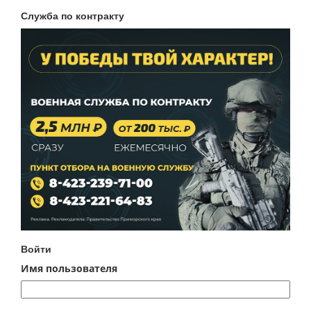
Служба по контракту
Войти
Имя пользователя