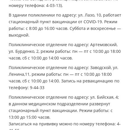
номеру телефона: 4-03-13).
В здании поликлиники по адресу: ул. Лазо, 10, работает
стационарный пункт вакцинации от COVID-19. Режим
работы: с 8:00 до 16:00 часов. Суббота и воскресенье —
выходной.
Поликлиническое отделение по адресу: Артемовский,
ул. Бурденко, 2, режим работы: пн — пт с 10:00 до 18:00
часов, сб с 10:00 до 14:00 часов.
Поликлиническое отделение по адресу: Заводской, ул.
Ленина,11, режим работы: пн — пт с 10:00 до 18:00
часов, сб с 10:00 до 14:00. Запись на ревакцинацию по
телефону: 9-44-33
Поликлиническое отделение по адресу: ул. Бийская, 4;
в данном медицинском подразделении развернут
стационарный пункт вакцинации. Режим работы: с
13:00 до 15:00 часов.
Записаться на прививку можно по номеру телефона: 4-