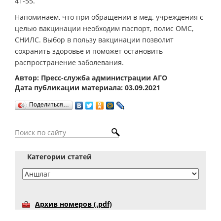
41-55.
Напоминаем, что при обращении в мед. учреждения с
целью вакцинации необходим паспорт, полис ОМС,
СНИЛС. Выбор в пользу вакцинации позволит
сохранить здоровье и поможет остановить
распространение заболевания.
Автор: Пресс-служба администрации АГО
Дата публикации материала: 03.09.2021
Поделиться…
Категории статей
Архив номеров (.pdf)