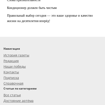
Кондиционер должен быть чистым
Правильный выбор сегодня — это ваше здоровье и качество
жизни на десятилетия вперёд!
Навигация
История газеты
Редакция
Наши победы
Контакты
Подписка
Справочная
Статьи по категориям
Все статьи
Достояние артёма