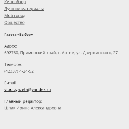
Кинообзор
Лучшие материалы
Мой город
Общество
Газета «Выбор»
Адрес:
692760, Приморский край, г. Артем, ул. Дзержинского, 27
Телефон:
(42337) 4-24-52
E-mail:
vibor.gazeta@yandex.ru
Главный редактор:
Шпак Ирина Александровна