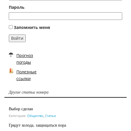
Пароль
Запомнить меня
Войти
Прогноз
погоды
Полезные
ссылки
Другие статьи номера
Выбор сделан
Категория:
Общество
,
Статьи
Грядут холода, защищаться пора