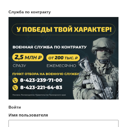
Служба по контракту
Войти
Имя пользователя