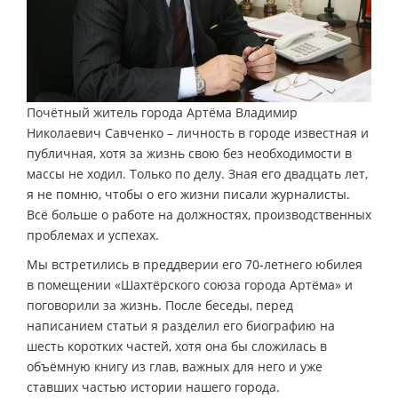
Почётный житель города Артёма Владимир
Николаевич Савченко – личность в городе известная и
публичная, хотя за жизнь свою без необходимости в
массы не ходил. Только по делу. Зная его двадцать лет,
я не помню, чтобы о его жизни писали журналисты.
Всё больше о работе на должностях, производственных
проблемах и успехах.
Мы встретились в преддверии его 70-летнего юбилея
в помещении «Шахтёрского союза города Артёма» и
поговорили за жизнь. После беседы, перед
написанием статьи я разделил его биографию на
шесть коротких частей, хотя она бы сложилась в
объёмную книгу из глав, важных для него и уже
ставших частью истории нашего города.