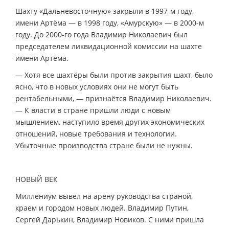
Шахту «Дальневосточную» закрыли в 1997-м году,
имени Артёма — в 1998 году, «Амурскую» — в 2000-м
году. До 2000-го года Владимир Николаевич был
председателем ликвидационной комиссии на шахте
имени Артёма.
— Хотя все шахтёры были против закрытия шахт, было
ясно, что в новых условиях они не могут быть
рентабельными, — признаётся Владимир Николаевич.
— К власти в стране пришли люди с новым
мышлением, наступило время других экономических
отношений, новые требования и технологии.
Убыточные производства стране были не нужны.
НОВЫЙ ВЕК
Миллениум вывел на арену руководства страной,
краем и городом новых людей. Владимир Путин,
Сергей Дарькин, Владимир Новиков. С ними пришла