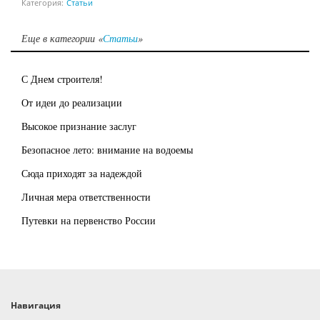
Категория:
Статьи
Еще в категории «
Статьи
»
С Днем строителя!
От идеи до реализации
Высокое признание заслуг
Безопасное лето: внимание на водоемы
Сюда приходят за надеждой
Личная мера ответственности
Путевки на первенство России
Навигация