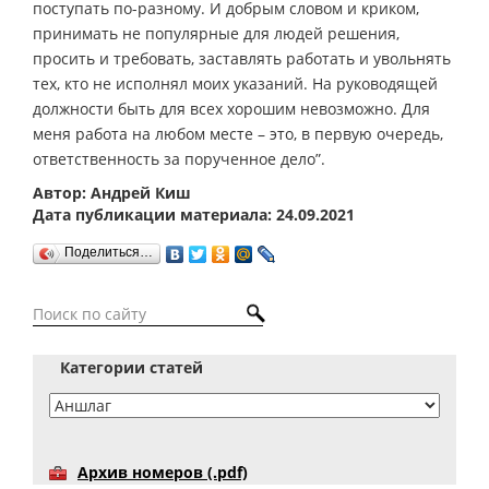
поступать по-разному. И добрым словом и криком,
принимать не популярные для людей решения,
просить и требовать, заставлять работать и увольнять
тех, кто не исполнял моих указаний. На руководящей
должности быть для всех хорошим невозможно. Для
меня работа на любом месте – это, в первую очередь,
ответственность за порученное дело”.
Автор: Андрей Киш
Дата публикации материала: 24.09.2021
Поделиться…
Категории статей
Архив номеров (.pdf)