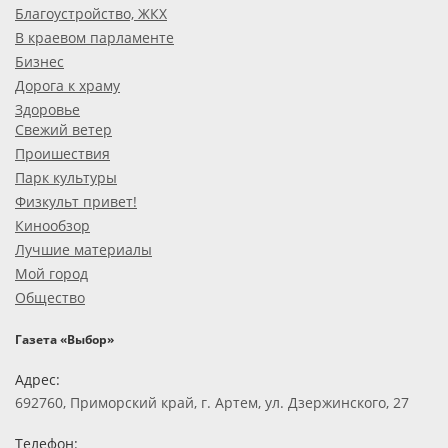
Благоустройство, ЖКХ
В краевом парламенте
Бизнес
Дорога к храму
Здоровье
Свежий ветер
Проишествия
Парк культуры
Физкульт привет!
Кинообзор
Лучшие материалы
Мой город
Общество
Газета «Выбор»
Адрес:
692760, Приморский край, г. Артем, ул. Дзержинского, 27
Телефон: