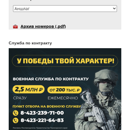
Архив номеров (.pdf)
Служба по контракту