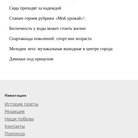
Сюда приходят за надеждой
Станьте героем рубрики «Мой урожай»!
Беспечность у воды может стоить жизни
Спартакиада поколений: спорт вне возраста
Мелодии лета: музыкальные выходные в центре города
Дачники под прицелом
Навигация
История газеты
Редакция
Наши победы
Контакты
Подписка