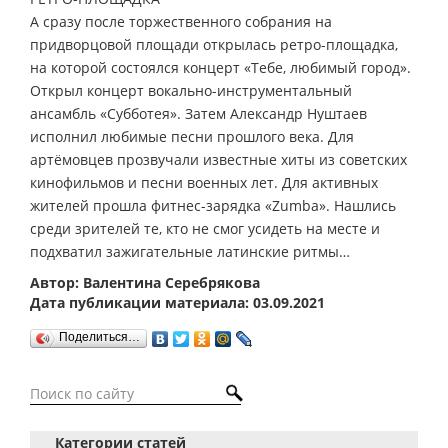
А сразу после торжественного собрания на
придворцовой площади открылась ретро-площадка,
на которой состоялся концерт «Тебе, любимый город».
Открыл концерт вокально-инструментальный
ансамбль «Субботея». Затем Александр Нуштаев
исполнил любимые песни прошлого века. Для
артёмовцев прозвучали известные хиты из советских
кинофильмов и песни военных лет. Для активных
жителей прошла фитнес-зарядка «Zumba». Нашлись
среди зрителей те, кто не смог усидеть на месте и
подхватил зажигательные латинские ритмы…
Автор: Валентина Серебрякова
Дата публикации материала: 03.09.2021
Поделиться…
Категории статей