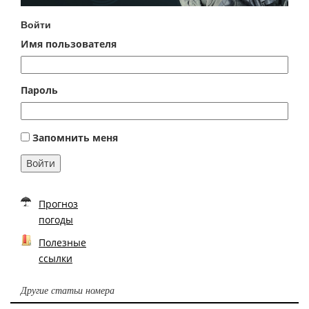
Войти
Имя пользователя
Пароль
Запомнить меня
Войти
Прогноз
погоды
Полезные
ссылки
Другие статьи номера