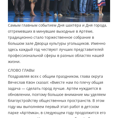
Самым главным событием Дня шахтёра и Дня города,
отгремевших в минувшие выходные в Артёме,
традиционно стало торжественное собрание в
большом зале Дворца культуры угольщиков. Именно
здесь каждый год чествуют лучших представителей
профессиональной сферы в разных областях нашей
жизни.
СЛОВО ГЛАВЫ
Поздравляя всех с общим праздником, глава округа
Вячеслав Квон сказал: «Вместе нам по плечу общая
задача — сделать город лучше. Артём нуждается в
обновлении, поэтому большое внимание мы уделяем
благоустройству общественных пространств. В этом
году мы выполняем первый этап работ в детском
парке «Артёмка», в следующем году продолжится его