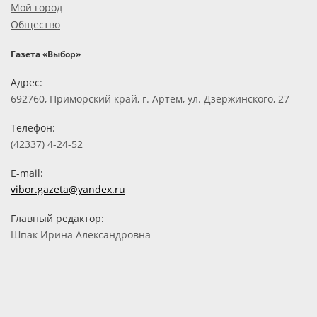
Мой город
Общество
Газета «Выбор»
Адрес:
692760, Приморский край, г. Артем, ул. Дзержинского, 27
Телефон:
(42337) 4-24-52
E-mail:
vibor.gazeta@yandex.ru
Главный редактор:
Шпак Ирина Александровна