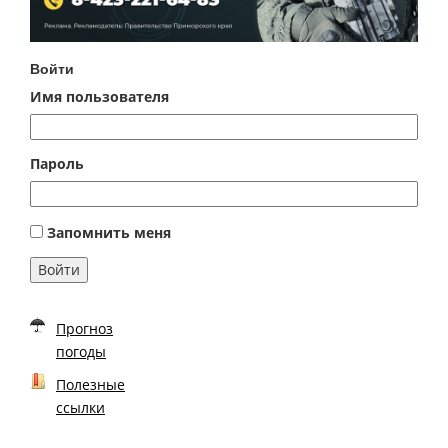
Войти
Имя пользователя
Пароль
Запомнить меня
Войти
Прогноз
погоды
Полезные
ссылки