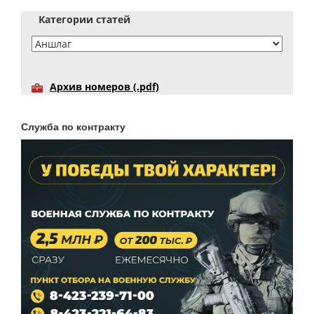
Категории статей
Архив номеров (.pdf)
Служба по контракту