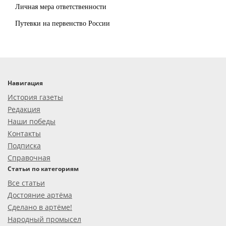
Личная мера ответственности
Путевки на первенство России
Навигация
История газеты
Редакция
Наши победы
Контакты
Подписка
Справочная
Статьи по категориям
Все статьи
Достояние артёма
Сделано в артёме!
Народный промысел