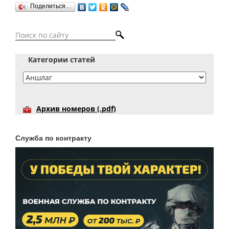
Поделиться…
Категории статей
Архив номеров (.pdf)
Служба по контракту