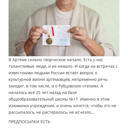
В Артёме сильно творческое начало. Есть у нас
талантливые люди, и их немало. И когда на встречах с
известными людьми России встаёт вопрос о
культурной жизни артёмовцев, непременно речь
заходит, в том числе, и о Рубцовских чтениях. А
началось всё 25 лет назад на базе
общеобразовательной школы №17. Именно в этом
изюминка учреждения, и очень хочется, чтобы это не
рассыпалось, не растерялось, не исчезло…
ПРЕДПОСЫЛКИ ЕСТЬ