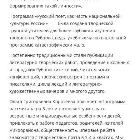
формированию такой личности».
Программа «Русский поэт, как часть национальной
культуры России» была создана творческой
группой учителей для более глубокого изучения
творчества Рубцова, ведь учебных часов в школьной
программе катастрофически мало.
Постепенно традиционными стали публикации
литературно-творческих работ, проведение школьных
и городских Рубцовских чтений, читательских
конференций, творческих встреч с поэтами и
писателями, цикла лекций и литературно-
художественных вечеров и многого другого.
Ольга Григорьевна Коротеева поясняет: «Программа
рассчитана на 5 лет и позволяет учитывать
возрастные и индивидуальные особенности детей,
привлекать к работе педагогов, родителей, жителей
микрорайона, общественность. Впервые ребята
знакомятся с творчеством поэта в 3-4-х классах. Мы