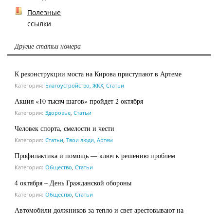
Полезные
ссылки
Другие статьи номера
К реконструкции моста на Кирова приступают в Артеме
Категория:
Благоустройство, ЖКХ
,
Статьи
Акция «10 тысяч шагов» пройдет 2 октября
Категория:
Здоровье
,
Статьи
Человек спорта, смелости и чести
Категория:
Статьи
,
Твои люди, Артем
Профилактика и помощь — ключ к решению проблем
Категория:
Общество
,
Статьи
4 октября – День Гражданской обороны
Категория:
Общество
,
Статьи
Автомобили должников за тепло и свет арестовывают на