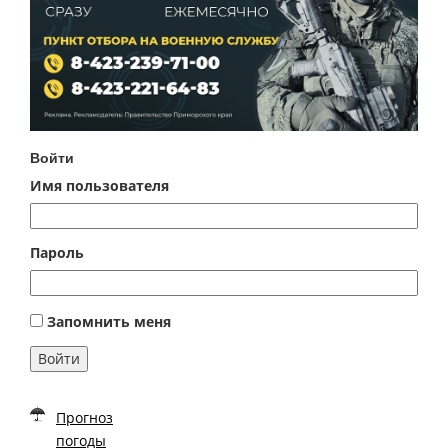
Войти
Имя пользователя
Пароль
Запомнить меня
Войти
Прогноз
погоды