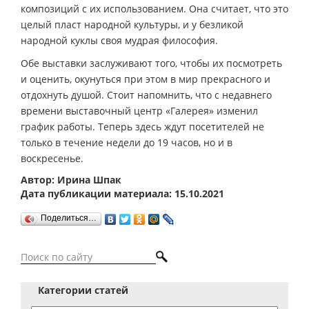
композиций с их использованием. Она считает, что это
целый пласт народной культуры, и у безликой
народной куклы своя мудрая философия.
Обе выставки заслуживают того, чтобы их посмотреть
и оценить, окунуться при этом в мир прекрасного и
отдохнуть душой. Стоит напомнить, что с недавнего
времени выставочный центр «Галерея» изменил
график работы. Теперь здесь ждут посетителей не
только в течение недели до 19 часов, но и в
воскресенье.
Автор: Ирина Шпак
Дата публикации материала: 15.10.2021
Поделиться…
Категории статей