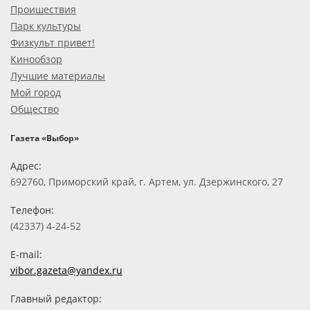
Проишествия
Парк культуры
Физкульт привет!
Кинообзор
Лучшие материалы
Мой город
Общество
Газета «Выбор»
Адрес:
692760, Приморский край, г. Артем, ул. Дзержинского, 27
Телефон:
(42337) 4-24-52
E-mail:
vibor.gazeta@yandex.ru
Главный редактор: