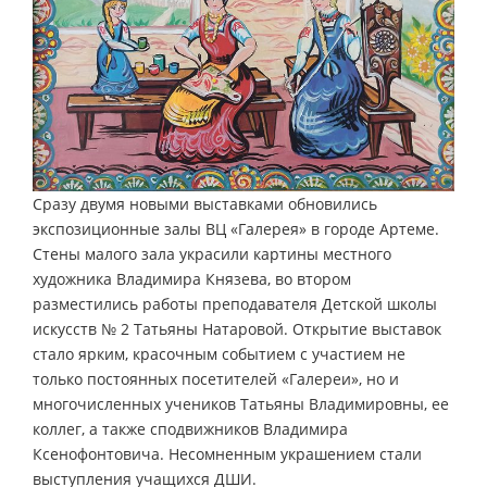
Сразу двумя новыми выставками обновились
экспозиционные залы ВЦ «Галерея» в городе Артеме.
Стены малого зала украсили картины местного
художника Владимира Князева, во втором
разместились работы преподавателя Детской школы
искусств № 2 Татьяны Натаровой. Открытие выставок
стало ярким, красочным событием с участием не
только постоянных посетителей «Галереи», но и
многочисленных учеников Татьяны Владимировны, ее
коллег, а также сподвижников Владимира
Ксенофонтовича. Несомненным украшением стали
выступления учащихся ДШИ.