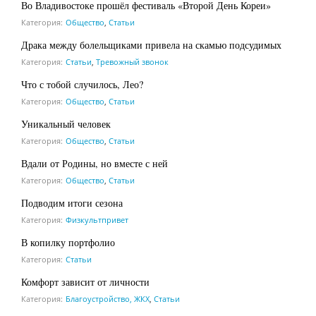
Во Владивостоке прошёл фестиваль «Второй День Кореи»
Категория:
Общество
,
Статьи
Драка между болельщиками привела на скамью подсудимых
Категория:
Статьи
,
Тревожный звонок
Что с тобой случилось, Лео?
Категория:
Общество
,
Статьи
Уникальный человек
Категория:
Общество
,
Статьи
Вдали от Родины, но вместе с ней
Категория:
Общество
,
Статьи
Подводим итоги сезона
Категория:
Физкультпривет
В копилку портфолио
Категория:
Статьи
Комфорт зависит от личности
Категория:
Благоустройство, ЖКХ
,
Статьи