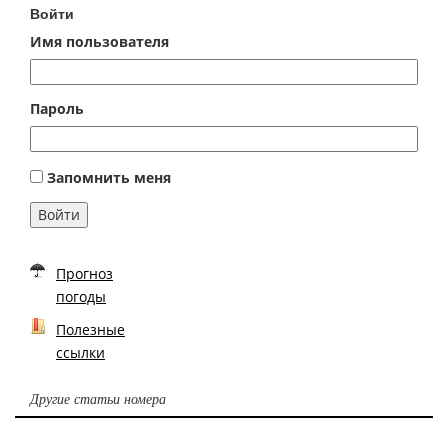
Войти
Имя пользователя
Пароль
Запомнить меня
Войти
Прогноз
погоды
Полезные
ссылки
Другие статьи номера