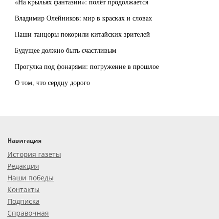
«На крыльях фантазии»: полёт продолжается
Владимир Олейников: мир в красках и словах
Наши танцоры покорили китайских зрителей
Будущее должно быть счастливым
Прогулка под фонарями: погружение в прошлое
О том, что сердцу дорого
Навигация
История газеты
Редакция
Наши победы
Контакты
Подписка
Справочная