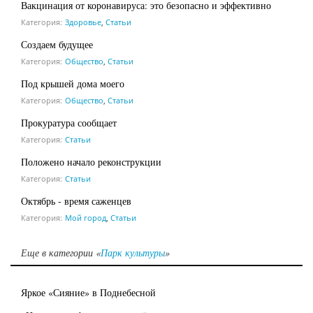
Вакцинация от коронавируса: это безопасно и эффективно
Категория:
Здоровье
,
Статьи
Создаем будущее
Категория:
Общество
,
Статьи
Под крышей дома моего
Категория:
Общество
,
Статьи
Прокуратура сообщает
Категория:
Статьи
Положено начало реконструкции
Категория:
Статьи
Октябрь -­ время саженцев
Категория:
Мой город
,
Статьи
Еще в категории «
Парк культуры
»
Яркое «Сияние» в Поднебесной