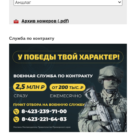
Архив номеров (.pdf)
Служба по контракту