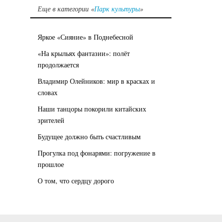
Еще в категории «
Парк культуры
»
Яркое «Сияние» в Поднебесной
«На крыльях фантазии»: полёт
продолжается
Владимир Олейников: мир в красках и
словах
Наши танцоры покорили китайских
зрителей
Будущее должно быть счастливым
Прогулка под фонарями: погружение в
прошлое
О том, что сердцу дорого