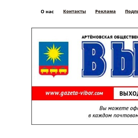
О нас
Контакты
Реклама
Подп