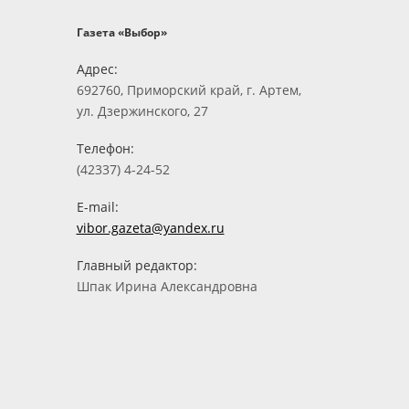
Газета «Выбор»
Адрес:
692760, Приморский край, г. Артем,
ул. Дзержинского, 27
Телефон:
(42337) 4-24-52
E-mail:
vibor.gazeta@yandex.ru
Главный редактор:
Шпак Ирина Александровна