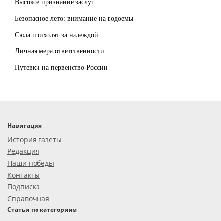
Высокое признание заслуг
Безопасное лето: внимание на водоемы
Сюда приходят за надеждой
Личная мера ответственности
Путевки на первенство России
Навигация
История газеты
Редакция
Наши победы
Контакты
Подписка
Справочная
Статьи по категориям