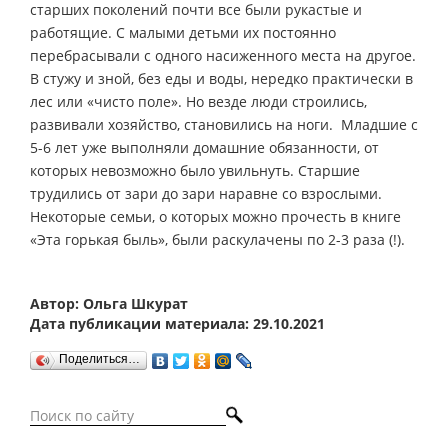
старших поколений почти все были рукастые и
работящие. С малыми детьми их постоянно
перебрасывали с одного насиженного места на другое.
В стужу и зной, без еды и воды, нередко практически в
лес или «чисто поле». Но везде люди строились,
развивали хозяйство, становились на ноги. Младшие с
5-6 лет уже выполняли домашние обязанности, от
которых невозможно было увильнуть. Старшие
трудились от зари до зари наравне со взрослыми.
Некоторые семьи, о которых можно прочесть в книге
«Эта горькая быль», были раскулачены по 2-3 раза (!).
Автор: Ольга Шкурат
Дата публикации материала: 29.10.2021
Поделиться…