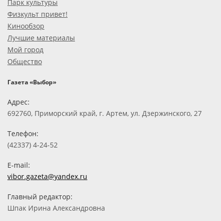
Парк культуры
Физкульт привет!
Кинообзор
Лучшие материалы
Мой город
Общество
Газета «Выбор»
Адрес:
692760, Приморский край, г. Артем, ул. Дзержинского, 27
Телефон:
(42337) 4-24-52
E-mail:
vibor.gazeta@yandex.ru
Главный редактор:
Шпак Ирина Александровна