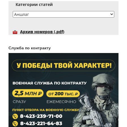
Категории статей
Архив номеров (.pdf)
Служба по контракту