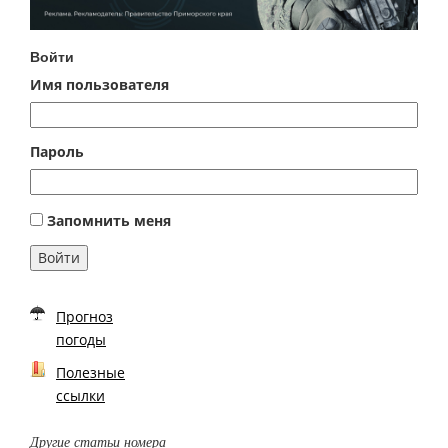
Войти
Имя пользователя
Пароль
Запомнить меня
Войти
Прогноз
погоды
Полезные
ссылки
Другие статьи номера