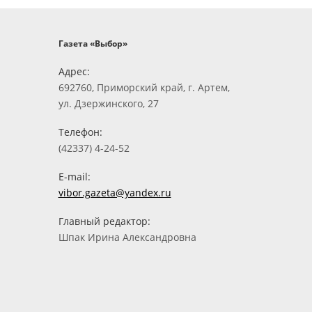
Газета «Выбор»
Адрес:
692760, Приморский край, г. Артем,
ул. Дзержинского, 27
Телефон:
(42337) 4-24-52
E-mail:
vibor.gazeta@yandex.ru
Главный редактор:
Шпак Ирина Александровна