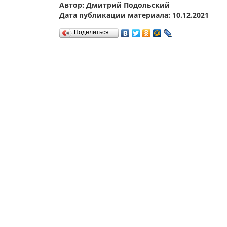
Автор: Дмитрий Подольский
Дата публикации материала: 10.12.2021
Поделиться…