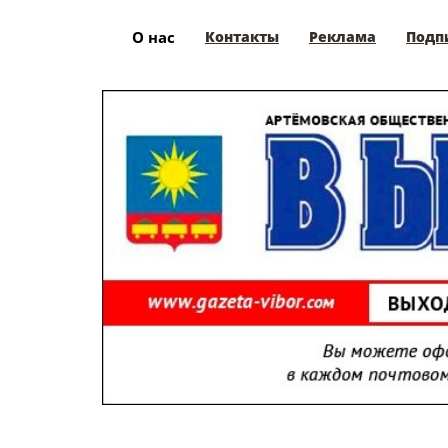
О нас
Контакты
Реклама
Подп