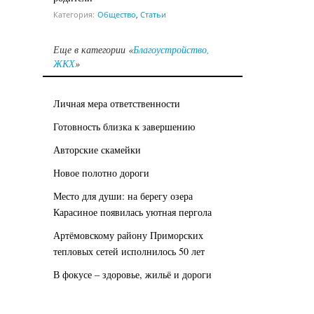
Категория:
Общество
,
Статьи
Еще в категории «
Благоустройство,
ЖКХ
»
Личная мера ответственности
Готовность близка к завершению
Авторские скамейки
Новое полотно дороги
Место для души: на берегу озера
Карасиное появилась уютная пергола
Артёмовскому району Приморских
тепловых сетей исполнилось 50 лет
В фокусе – здоровье, жильё и дороги