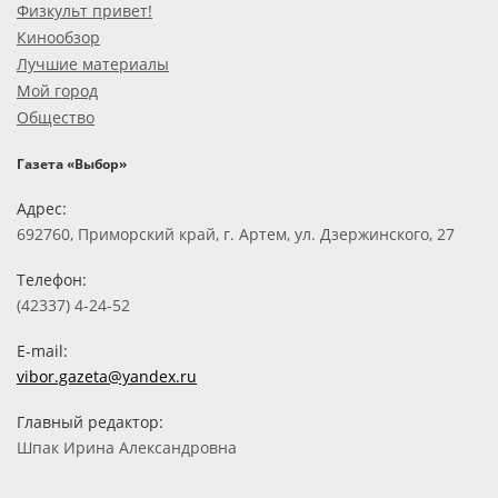
Физкульт привет!
Кинообзор
Лучшие материалы
Мой город
Общество
Газета «Выбор»
Адрес:
692760, Приморский край, г. Артем, ул. Дзержинского, 27
Телефон:
(42337) 4-24-52
E-mail:
vibor.gazeta@yandex.ru
Главный редактор:
Шпак Ирина Александровна