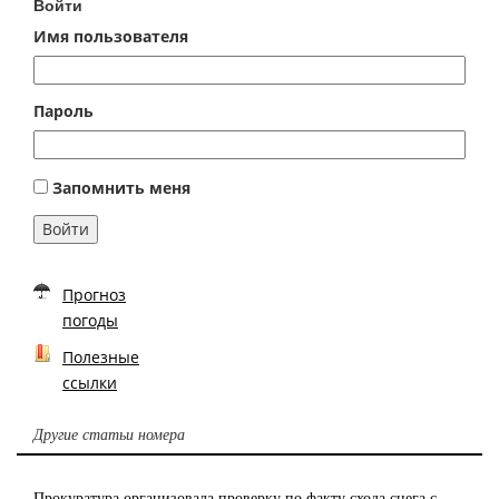
Войти
Имя пользователя
Пароль
Запомнить меня
Войти
Прогноз
погоды
Полезные
ссылки
Другие статьи номера
Прокуратура организовала проверку по факту схода снега с