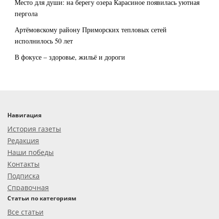
Место для души: на берегу озера Карасиное появилась уютная
пергола
Артёмовскому району Приморских тепловых сетей
исполнилось 50 лет
В фокусе – здоровье, жильё и дороги
Навигация
История газеты
Редакция
Наши победы
Контакты
Подписка
Справочная
Статьи по категориям
Все статьи