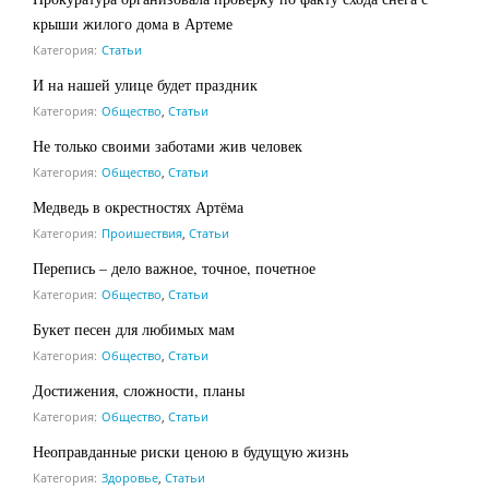
крыши жилого дома в Артеме
Категория:
Статьи
И на нашей улице будет праздник
Категория:
Общество
,
Статьи
Не только своими заботами жив человек
Категория:
Общество
,
Статьи
Медведь в окрестностях Артёма
Категория:
Проишествия
,
Статьи
Перепись – дело важное, точное, почетное
Категория:
Общество
,
Статьи
Букет песен для любимых мам
Категория:
Общество
,
Статьи
Достижения, сложности, планы
Категория:
Общество
,
Статьи
Неоправданные риски ценою в будущую жизнь
Категория:
Здоровье
,
Статьи