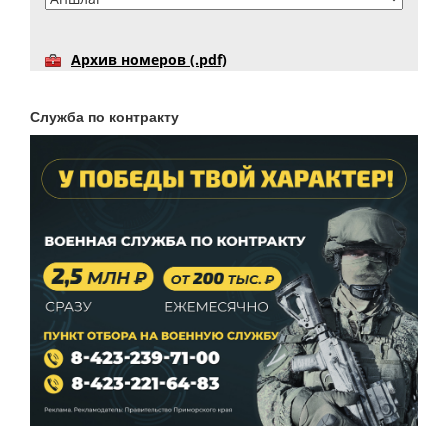
Архив номеров (.pdf)
Служба по контракту