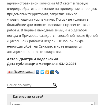
административной комиссии АГО стоит в первую
очередь обратить внимание на приведение в порядок
придомовых территорий, закрепленных за
управляющими компаниями. Погодные условия в
ближайшие дни вполне позволяют провести такие
работы. В первые выходные зимы, 4 и 5 декабря,
погода в Приморье ожидается спокойной после бурной
«циклонной» рабочей недели. Основной вихрь
непогоды уйдёт на Сахалин, в крае воцарится
антициклон. Снега не ожидается.
Автор: Дмитрий Подольский
Дата публикации материала: 03.12.2021
Поделиться…
Категории статей