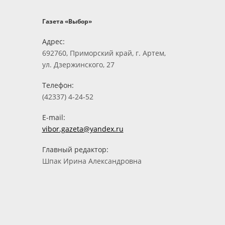
Газета «Выбор»
Адрес:
692760, Приморский край, г. Артем,
ул. Дзержинского, 27
Телефон:
(42337) 4-24-52
E-mail:
vibor.gazeta@yandex.ru
Главный редактор:
Шпак Ирина Александровна