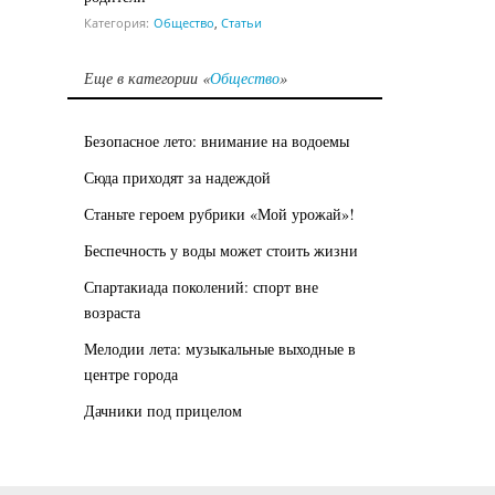
Категория:
Общество
,
Статьи
Еще в категории «
Общество
»
Безопасное лето: внимание на водоемы
Сюда приходят за надеждой
Станьте героем рубрики «Мой урожай»!
Беспечность у воды может стоить жизни
Спартакиада поколений: спорт вне
возраста
Мелодии лета: музыкальные выходные в
центре города
Дачники под прицелом