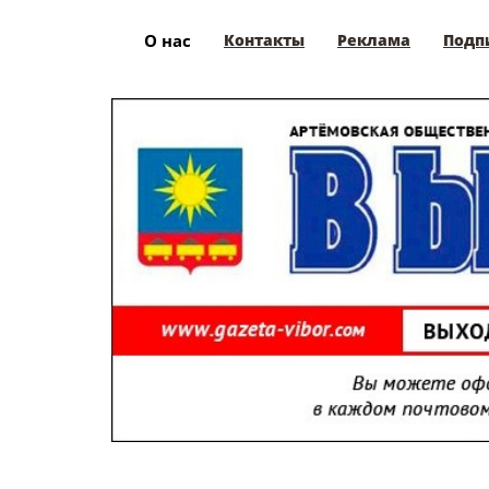
О нас
Контакты
Реклама
Подп