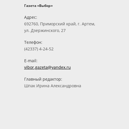
Газета «Выбор»
Адрес:
692760, Приморский край, г. Артем,
ул. Дзержинского, 27
Телефон:
(42337) 4-24-52
E-mail:
vibor.gazeta@yandex.ru
Главный редактор:
Шпак Ирина Александровна