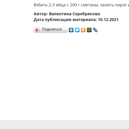
Взбить 2-3 яйца с 200 г сметаны, залить пирог 
Автор: Валентина Серебрякова
Дата публикации материала: 10.12.2021
Поделиться…