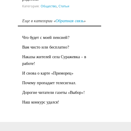
Категория:
Общество
,
Статьи
Еще в категории «
Обратная связь
»
Что будет с моей пенсией?
Вам чисто или бесплатно?
Наказы жителей села Суражевка – в
работе!
И снова о карте «Приморец»
Почему пропадает телесигнал.
Дорогие читатели газеты «Выбор»!
Наш конкурс удался!