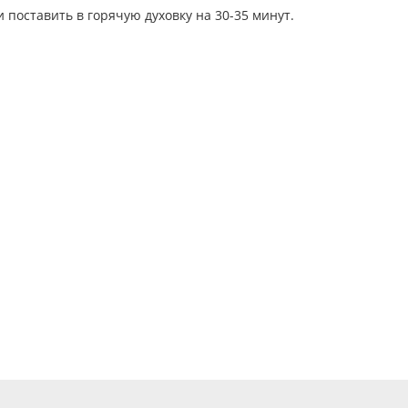
и поставить в горячую духовку на 30-35 минут.