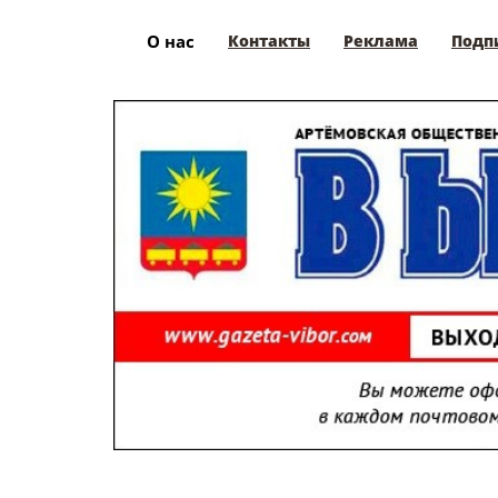
О нас
Контакты
Реклама
Подп