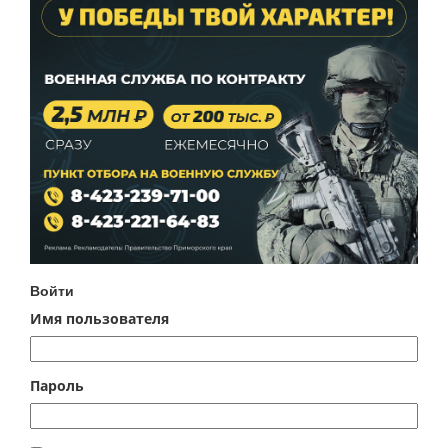
Войти
Имя пользователя
Пароль