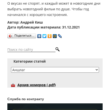
О вкусах не спорят, и каждый может в новогодние дни
выбрать новогодний фильм по душе. Чтобы год
начинался с хорошего настроения.
Автор: Андрей Киш
Дата публикации материала: 31.12.2021
Поделиться…
Категории статей
Архив номеров (.pdf)
Служба по контракту