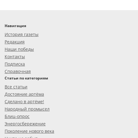
Навигация
История газеты
Редакция
Наши победы
Контакты
Подписка
Справочная
Статьи по категориям
Все статьи
Достояние артёма
Сделано в артёме!
Народный промысел
Блиц-опрос
Энергосбережение
Поколение нового века