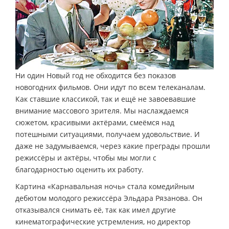
Ни один Новый год не обходится без показов
новогодних фильмов. Они идут по всем телеканалам.
Как ставшие классикой, так и ещё не завоевавшие
внимание массового зрителя. Мы наслаждаемся
сюжетом, красивыми актёрами, смеёмся над
потешными ситуациями, получаем удовольствие. И
даже не задумываемся, через какие преграды прошли
режиссёры и актёры, чтобы мы могли с
благодарностью оценить их работу.
Картина «Карнавальная ночь» стала комедийным
дебютом молодого режиссёра Эльдара Рязанова. Он
отказывался снимать её, так как имел другие
кинематографические устремления, но директор