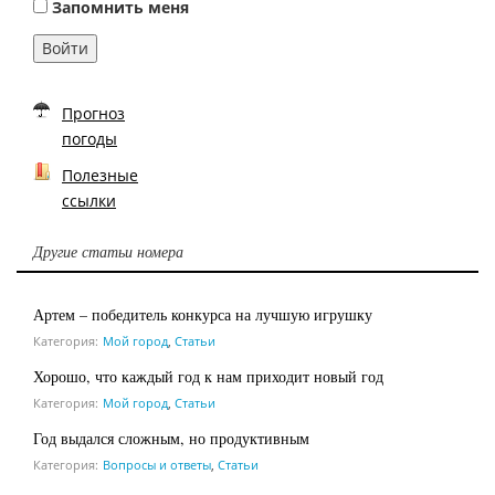
Запомнить меня
Войти
Прогноз
погоды
Полезные
ссылки
Другие статьи номера
Артем – победитель конкурса на лучшую игрушку
Категория:
Мой город
,
Статьи
Хорошо, что каждый год к нам приходит новый год
Категория:
Мой город
,
Статьи
Год выдался сложным, но продуктивным
Категория:
Вопросы и ответы
,
Статьи