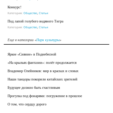
Конкурс!
Категория:
Общество
,
Статьи
Под лапой голубого водяного Тигра
Категория:
Общество
,
Статьи
Еще в категории «
Парк культуры
»
Яркое «Сияние» в Поднебесной
«На крыльях фантазии»: полёт продолжается
Владимир Олейников: мир в красках и словах
Наши танцоры покорили китайских зрителей
Будущее должно быть счастливым
Прогулка под фонарями: погружение в прошлое
О том, что сердцу дорого