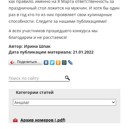
как правило, именно на 8 Марта ответственность за
праздничный стол ложится на мужчин. И хотя бы один
раз в год кто-то из них проявляет свои кулинарные
способности. Следите за нашими публикациями!
А всех участников прошедшего конкурса мы
благодарим и не расстаемся!
Автор: Ирина Шпак
Дата публикации материала: 21.01.2022
Поделиться…
Категории статей
Архив номеров (.pdf)