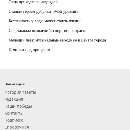
Сюда приходят за надеждой
Станьте героем рубрики «Мой урожай»!
Беспечность у воды может стоить жизни
Спартакиада поколений: спорт вне возраста
Мелодии лета: музыкальные выходные в центре города
Дачники под прицелом
Навигация
История газеты
Редакция
Наши победы
Контакты
Подписка
Справочная