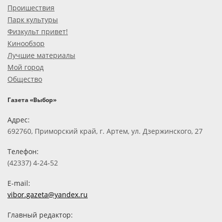
Проишествия
Парк культуры
Физкульт привет!
Кинообзор
Лучшие материалы
Мой город
Общество
Газета «Выбор»
Адрес:
692760, Приморский край, г. Артем, ул. Дзержинского, 27
Телефон:
(42337) 4-24-52
E-mail:
vibor.gazeta@yandex.ru
Главный редактор: