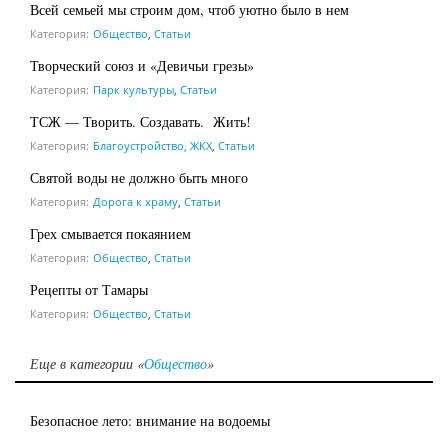
Всей семьей мы строим дом, чтоб уютно было в нем
Категория:
Общество
,
Статьи
Творческий союз и «Девичьи грезы»
Категория:
Парк культуры
,
Статьи
ТСЖ — Творить. Создавать. Жить!
Категория:
Благоустройство, ЖКХ
,
Статьи
Святой воды не должно быть много
Категория:
Дорога к храму
,
Статьи
Грех смывается покаянием
Категория:
Общество
,
Статьи
Рецепты от Тамары
Категория:
Общество
,
Статьи
Еще в категории «
Общество
»
Безопасное лето: внимание на водоемы