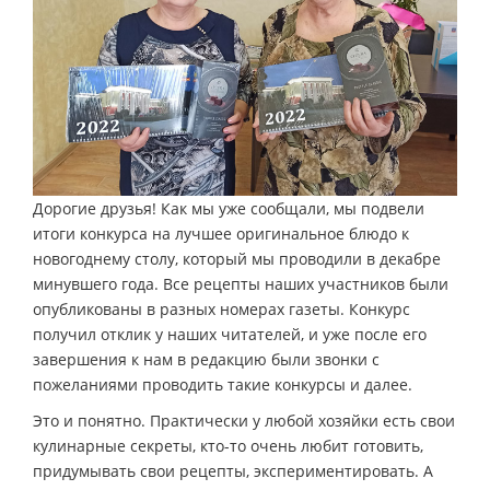
Дорогие друзья! Как мы уже сообщали, мы подвели
итоги конкурса на лучшее оригинальное блюдо к
новогоднему столу, который мы проводили в декабре
минувшего года. Все рецепты наших участников были
опубликованы в разных номерах газеты. Конкурс
получил отклик у наших читателей, и уже после его
завершения к нам в редакцию были звонки с
пожеланиями проводить такие конкурсы и далее.
Это и понятно. Практически у любой хозяйки есть свои
кулинарные секреты, кто-то очень любит готовить,
придумывать свои рецепты, экспериментировать. А