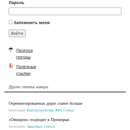
Пароль
Запомнить меня
Войти
Прогноз
погоды
Полезные
ссылки
Другие статьи номера
Отремонтированных дорог станет больше
Категория:
Благоустройство, ЖКХ
,
Статьи
«Омикрон» подходит к Приморью
Категория:
Здоровье
,
Статьи