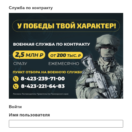
Служба по контракту
Войти
Имя пользователя