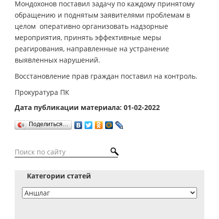
Мондохонов поставил задачу по каждому принятому
обращению и поднятым заявителями проблемам в
целом оперативно организовать надзорные
мероприятия, принять эффективные меры
реагирования, направленные на устранение
выявленных нарушений.
Восстановление прав граждан поставил на контроль.
Прокуратура ПК
Дата публикации материала: 01-02-2022
Поделиться…
Категории статей