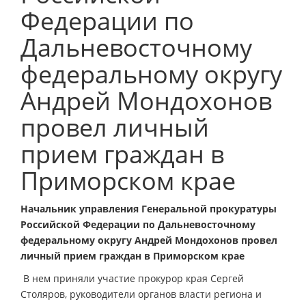
Федерации по
Дальневосточному
федеральному округу
Андрей Мондохонов
провел личный
прием граждан в
Приморском крае
Начальник управления Генеральной прокуратуры
Российской Федерации по Дальневосточному
федеральному округу Андрей Мондохонов провел
личный прием граждан в Приморском крае
В нем приняли участие прокурор края Сергей
Столяров, руководители органов власти региона и