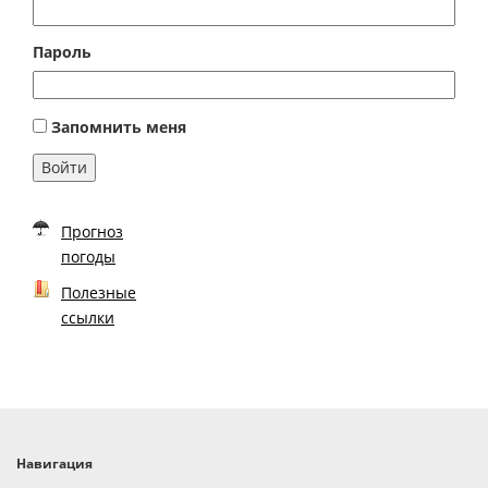
Пароль
Запомнить меня
Войти
Прогноз
погоды
Полезные
ссылки
Навигация