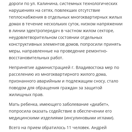
дороги по ул. Калинина, системных технологических
нарушениях на сетях, повлекших отсутствие
теплоснабжения в отдельных многоквартирных жилых
домах в течение нескольких суток, низком напряжении
в линии эдектропередач в частном жилом секторе,
неудовлетворительном состоянии отдельных
конструктивных элементов домов, попросили принять
меры, направленные на проведение ремонтно-
восстановительных работ.
Непринятие администрацией г. Владивостока мер по
расселению из многоквартирного жилого дома,
признанного аварийным и подлежащим сносу, стало
поводом для обращения граждан за защитой
жилищных прав.
Мать ребенка, имеющего заболевание «диабет»,
попросила оказать содействие в обеспечении его
медицинскими изделиями (инсулиновыми иглами).
Всего на прием обратилось 11 человек. Андрей