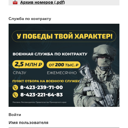
Архив номеров (.pdf)
Служба по контракту
Войти
Имя пользователя