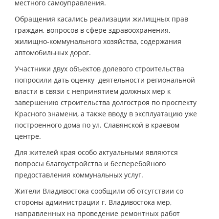
местного самоуправления.
Обращения касались реализации жилищных прав
граждан, вопросов в сфере здравоохранения,
жилищно-коммунального хозяйства, содержания
автомобильных дорог.
Участники двух объектов долевого строительства
попросили дать оценку деятельности региональной
власти в связи с непринятием должных мер к
завершению строительства долгостроя по проспекту
Красного знамени, а также вводу в эксплуатацию уже
построенного дома по ул. Славянской в краевом
центре.
Для жителей края особо актуальными являются
вопросы благоустройства и бесперебойного
предоставления коммунальных услуг.
Жители Владивостока сообщили об отсутствии со
стороны администрации г. Владивостока мер,
направленных на проведение ремонтных работ