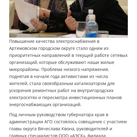
Повышение качества электроснабжения в
Артемовском городском округе стало одним из
приоритетных направлений в текущей работе сетевых
организаций, которые обслуживают наши жилые
микрорайоны. Проблема низкого напряжения,
поднятая в начале года активистами из числа
жителей, стала своеобразным катализатором для
ускорения ремонтных работ на внутригородских
электросетях и пересмотра инвестиционных планов
энергоснабжающих организаций.
Под личным руководством губернатора края в
администрации АГО состоялось совещание с участием
главы округа Вячеслава Квона, руководителей и
главных специалистов ООО «АЭСК», филиала