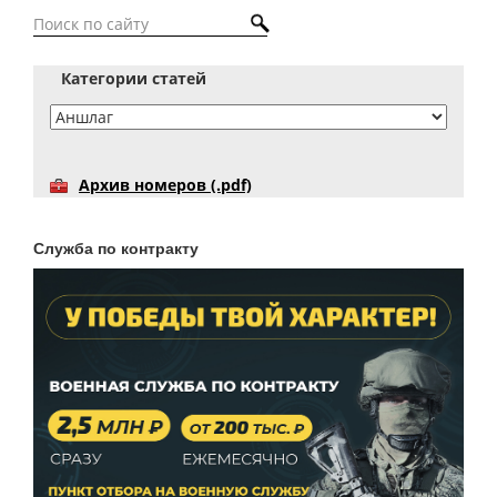
Категории статей
Архив номеров (.pdf)
Служба по контракту