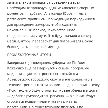
заявительном порядке с проведением всех
необходимых процедур. «Для исключения спорных
моментов, — добавил Александр Юров, — мы в
регламенте пропишем необходимую периодичность
для проведения замеров, чтобы охватить
максимальный период некачественного
предоставления услуги. Это будут начало и конец
месяца, чтобы перерасчет для потребителя можно
было делать за полный месяц».
ПРОМЕЖУТОЧНЫЕ ИТОГИ
Завершая ход совещания, губернатор ПК Олег
Кожемяко еще раз вернулся к общей программе
модернизации электросетевого хозяйства
Артемовского городского округа и напомнил, что в
течение трех лет в этом вопросе надо поставить точку.
«Понятно, что будут строиться новые объекты и дома,
— добавил руководитель региона, — а значит, будут
строиться новые линии и устанавливаться
подстанции. Но существующие проблемы по