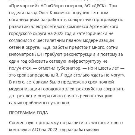
«Приморский» АО «Оборонэнерго», АО «ДРСК». Три
недели назад Олег Кожемяко поручил сетевым
организациям разработать конкретную программу по
развитию электросетевого комплекса Артемовского
городского округа на 2022 год и категорически не
согласился с шестилетним планом модернизации
сетей в округе. «Да, работы предстоит много, сотни
километров ЛЭП требуют реконструкции и поэтому за
один год обновить сетевую инфраструктуру не
получится, — отметил губернатор, — но и шесть лет —
это срок запредельный. Люди столько ждать не могут».
В итоге, сетевикам было предложено срок полной
модернизации городского электрохозяйства сократить
до трех лет и оперативно начать реконструкцию
самых проблемных участков.
ПРОГРАММА ГОДА
Совместную программу по развитию электросетевого
комплекса АГО на 2022 год разрабатывали