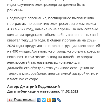
недополучению электроэнергии должны быть
решены».
Следующее совещание, посвященное выполнению
программы по развитию электросетевого комплекса
АГО в 2022 году, намечено на апрель. На нем сетевые
компании представят объем работ, выполненных за 1
квартал текущего года. В общей программе на 2022-
2024 годы предусмотрена реконструкция электросетей
на 490 улицах Артемовского городского округа, которая
включает, в том числе, вывод на линейных опорах
электросетей так называемых «отпаек» для
дальнейшего обустройства уличного освещения не
только в микрорайонах многоэтажной застройки, но и
в частном секторе.
Автор: Дмитрий Подольский
Дата публикации материала: 11.02.2022
Поделиться…