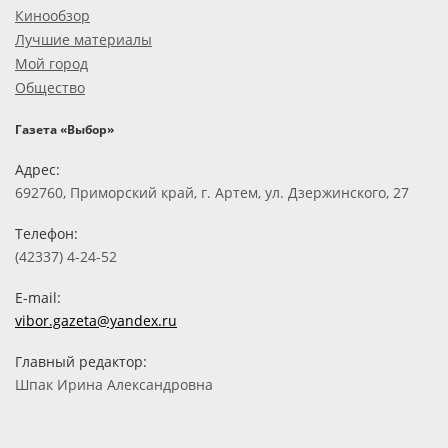
Кинообзор
Лучшие материалы
Мой город
Общество
Газета «Выбор»
Адрес:
692760, Приморский край, г. Артем, ул. Дзержинского, 27
Телефон:
(42337) 4-24-52
E-mail:
vibor.gazeta@yandex.ru
Главный редактор:
Шпак Ирина Александровна