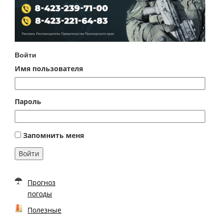
Войти
Имя пользователя
Пароль
Запомнить меня
Войти
Прогноз
погоды
Полезные