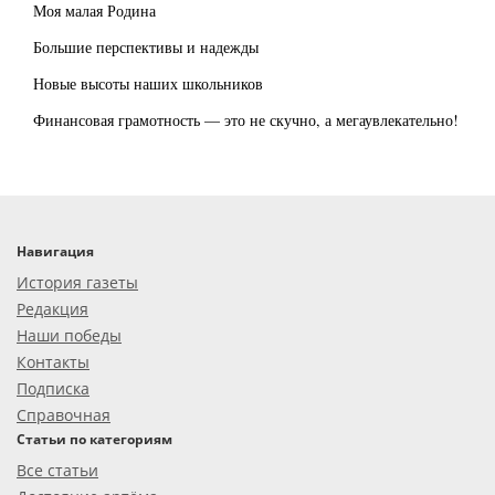
Моя малая Родина
Большие перспективы и надежды
Новые высоты наших школьников
Финансовая грамотность — это не скучно, а мегаувлекательно!
Навигация
История газеты
Редакция
Наши победы
Контакты
Подписка
Справочная
Статьи по категориям
Все статьи