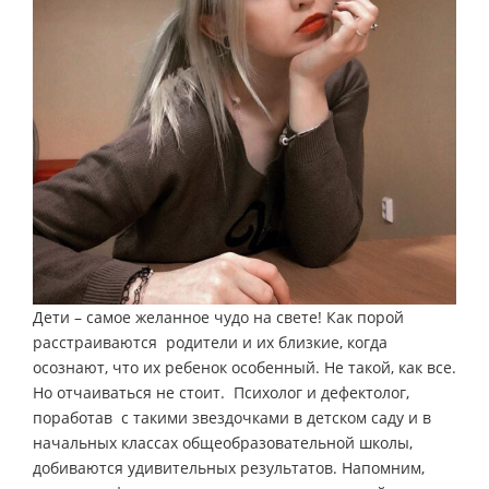
Дети – самое желанное чудо на свете! Как порой
расстраиваются родители и их близкие, когда
осознают, что их ребенок особенный. Не такой, как все.
Но отчаиваться не стоит. Психолог и дефектолог,
поработав с такими звездочками в детском саду и в
начальных классах общеобразовательной школы,
добиваются удивительных результатов. Напомним,