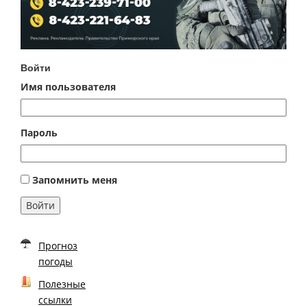
Войти
Имя пользователя
Пароль
Запомнить меня
Войти
Прогноз
погоды
Полезные
ссылки