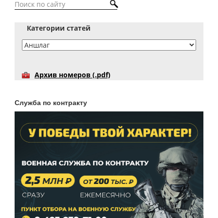
Категории статей
Архив номеров (.pdf)
Служба по контракту