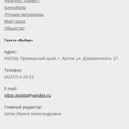
Физкульт привет!
Кинообзор
Лучшие материалы
Мой город
Общество
Газета «Выбор»
Адрес:
692760, Приморский край, г. Артем, ул. Дзержинского, 27
Телефон:
(42337) 4-24-52
E-mail:
vibor.gazeta@yandex.ru
Главный редактор:
Шпак Ирина Александровна