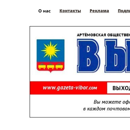
О нас
Контакты
Реклама
Подп