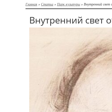
Главная
»
Статьи
»
Парк культуры
»
Внутренний свет 
Внутренний свет о