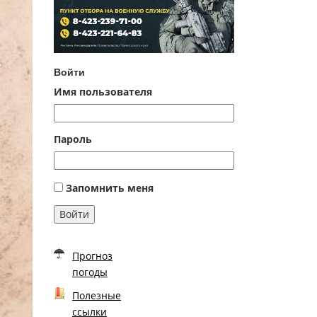
Войти
Имя пользователя
Пароль
Запомнить меня
Войти
Прогноз
погоды
Полезные
ссылки