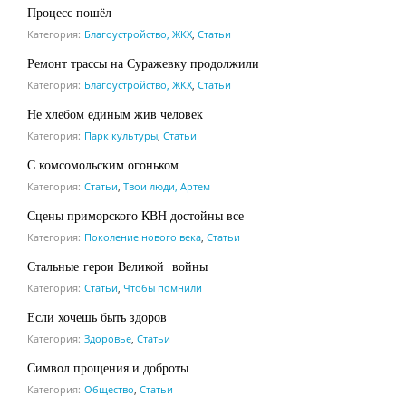
Процесс пошёл
Категория:
Благоустройство, ЖКХ
,
Статьи
Ремонт трассы на Суражевку продолжили
Категория:
Благоустройство, ЖКХ
,
Статьи
Не хлебом единым жив человек
Категория:
Парк культуры
,
Статьи
С комсомольским огоньком
Категория:
Статьи
,
Твои люди, Артем
Сцены приморского КВН достойны все
Категория:
Поколение нового века
,
Статьи
Стальные герои Великой войны
Категория:
Статьи
,
Чтобы помнили
Если хочешь быть здоров
Категория:
Здоровье
,
Статьи
Символ прощения и доброты
Категория:
Общество
,
Статьи