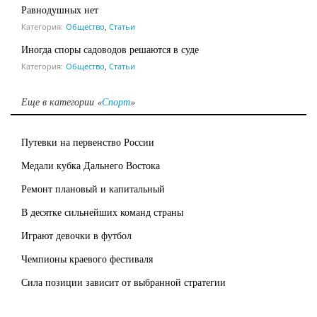
Равнодушных нет
Категория:
Общество
,
Статьи
Иногда споры садоводов решаются в суде
Категория:
Общество
,
Статьи
Еще в категории «
Спорт
»
Путевки на первенство России
Медали кубка Дальнего Востока
Ремонт плановый и капитальный
В десятке сильнейших команд страны
Играют девочки в футбол
Чемпионы краевого фестиваля
Сила позиции зависит от выбранной стратегии