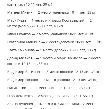
(мальчики 10-11 лет, 30 кг)
Матвей Мизин — 2 место (мальчики 10-11 лет, 35 кг)
Марк Гудзь — 1 место и Кирилл Костадыцкий — 2
место (мальчики 10-11 лет, 40 кг)
Иван Скачков — 2 место (мальчики 10-11 лет, 45 кг)
Екатерина Машина — 2 место (девочки 10-11 лет, 35 кг)
Злата Смирнова — 1 место (девочки 10-11 лет, 40 кг)
Давид Аветисян — 1 место и Марк Чукмасов — 2 место
(юноши 12-13 лет, 35 кг)
Владимир Васильев — 3 место (юноши 12-13 лет, 40 кг)
Владимир Иванов — 2 место (юноши 12-13 лет, 45 кг)
Никита Носов — 1 место (юноши 12-13 лет, 50 кг)
Егор Демченко — 2 место (юноши 12-13 лет, 55+кг)
Алина Луценко — 1место и Юлия Гранина – 2 место