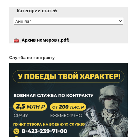
Категории статей
Архив номеров (.pdf)
Служба по контракту