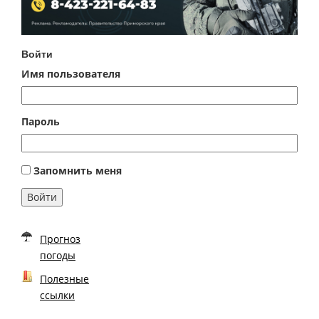
Войти
Имя пользователя
Пароль
Запомнить меня
Войти
Прогноз
погоды
Полезные
ссылки