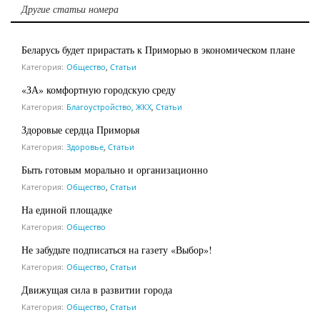
Другие статьи номера
Беларусь будет прирастать к Приморью в экономическом плане
Категория:
Общество
,
Статьи
«ЗА» комфортную городскую среду
Категория:
Благоустройство, ЖКХ
,
Статьи
Здоровые сердца Приморья
Категория:
Здоровье
,
Статьи
Быть готовым морально и организационно
Категория:
Общество
,
Статьи
На единой площадке
Категория:
Общество
Не забудьте подписаться на газету «Выбор»!
Категория:
Общество
,
Статьи
Движущая сила в развитии города
Категория:
Общество
,
Статьи