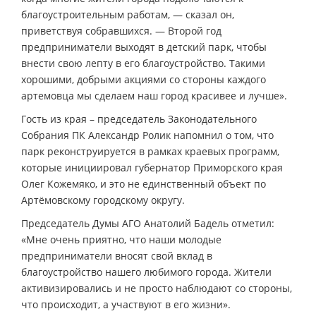
благоустроительным работам, — сказал он,
приветствуя собравшихся. — Второй год
предприниматели выходят в детский парк, чтобы
внести свою лепту в его благоустройство. Такими
хорошими, добрыми акциями со стороны каждого
артемовца мы сделаем наш город красивее и лучше».
Гость из края – председатель Законодательного
Собрания ПК Александр Ролик напомнил о том, что
парк реконструируется в рамках краевых программ,
которые инициировал губернатор Приморского края
Олег Кожемяко, и это не единственный объект по
Артёмовскому городскому округу.
Председатель Думы АГО Анатолий Бадель отметил:
«Мне очень приятно, что наши молодые
предприниматели вносят свой вклад в
благоустройство нашего любимого города. Жители
активизировались и не просто наблюдают со стороны,
что происходит, а участвуют в его жизни».