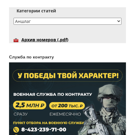
Категории статей
Архив номеров (.pdf)
Служба по контракту