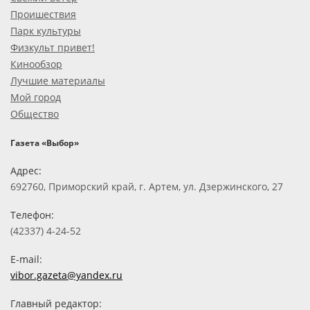
Проишествия
Парк культуры
Физкульт привет!
Кинообзор
Лучшие материалы
Мой город
Общество
Газета «Выбор»
Адрес:
692760, Приморский край, г. Артем, ул. Дзержинского, 27
Телефон:
(42337) 4-24-52
E-mail:
vibor.gazeta@yandex.ru
Главный редактор: