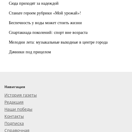
Сюда приходят за надеждой
Станьте героем рубрики «Мой урожай»!
Беспечность у воды может стоить жизни
Спартакиада поколений: спорт вне возраста
Мелодии лета: музыкальные выходные в центре города
Дачники под прицелом
Навигация
История газеты
Редакция
Наши победы
Контакты
Подписка
Справочная