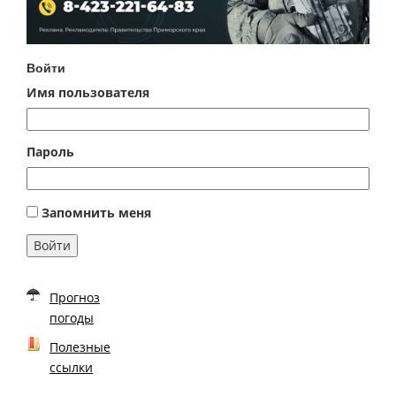
Войти
Имя пользователя
Пароль
Запомнить меня
Войти
Прогноз
погоды
Полезные
ссылки