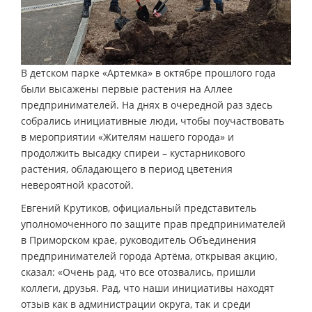
В детском парке «Артемка» в октябре прошлого года
были высажены первые растения на Аллее
предпринимателей. На днях в очередной раз здесь
собрались инициативные люди, чтобы поучаствовать
в мероприятии «Жителям нашего города» и
продолжить высадку спиреи – кустарникового
растения, обладающего в период цветения
невероятной красотой.
Евгений Крутиков, официальный представитель
уполномоченного по защите прав предпринимателей
в Приморском крае, руководитель Объединения
предпринимателей города Артёма, открывая акцию,
сказал: «Очень рад, что все отозвались, пришли
коллеги, друзья. Рад, что наши инициативы находят
отзыв как в администрации округа, так и среди