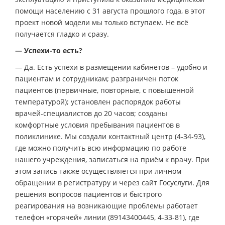
помощи населению с 31 августа прошлого года, в этот
проект новой модели мы только вступаем. Не всё
получается гладко и сразу.
— Успехи-то есть?
— Да. Есть успехи в размещении кабинетов – удобно и
пациентам и сотрудникам; разграничен поток
пациентов (первичные, повторные, с повышенной
температурой); установлен распорядок работы
врачей-специалистов до 20 часов; созданы
комфортные условия пребывания пациентов в
поликлинике. Мы создали контактный центр (4-34-93),
где можно получить всю информацию по работе
нашего учреждения, записаться на приём к врачу. При
этом запись также осуществляется при личном
обращении в регистратуру и через сайт Госуслуги. Для
решения вопросов пациентов и быстрого
реагирования на возникающие проблемы работает
телефон «горячей» линии (89143400445, 4-33-81), где