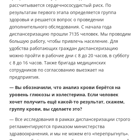
рассчитывается сердечнососудистый риск. По
результатам первого этапа определяется группа
здоровья и решается вопрос о проведении
дополнительного обследования. С начала года
диспансеризацию прошли 7135 человек. Мы проводим
большую работу, чтобы привлечь население. Для
удобства работающих граждан диспансеризацию
можно пройти в рабочие дни с 8 до 20 часов, в субботу
с 8 до 16 часов. Также бригада медицинских
сотрудников по согласованию выезжает на
предприятия.
— Вы обозначили, что анализ крови берётся на
уровень глюкозы и холестерина. Если человек
хочет получить ещё какой-то результат, скажем,
группу крови, вы сделаете это?
— Все исследования в рамках диспансеризации строго
регламентируются приказом министерства
здравоохранения, и мы не можем его «перепрыгнуть».