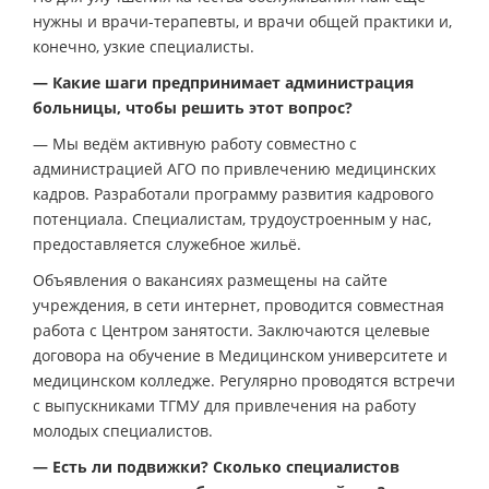
нужны и врачи-терапевты, и врачи общей практики и,
конечно, узкие специалисты.
— Какие шаги предпринимает администрация
больницы, чтобы решить этот вопрос?
— Мы ведём активную работу совместно с
администрацией АГО по привлечению медицинских
кадров. Разработали программу развития кадрового
потенциала. Специалистам, трудоустроенным у нас,
предоставляется служебное жильё.
Объявления о вакансиях размещены на сайте
учреждения, в сети интернет, проводится совместная
работа с Центром занятости. Заключаются целевые
договора на обучение в Медицинском университете и
медицинском колледже. Регулярно проводятся встречи
с выпускниками ТГМУ для привлечения на работу
молодых специалистов.
— Есть ли подвижки? Сколько специалистов