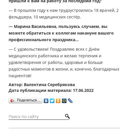
пришли к вам на работу за последний год?
— В прошлом году к нам трудоустроились 18 врачей, 2
фельдшера, 10 медицинских сестёр.
— Марина Васильевна, пользуясь случаем, вы
можете обратиться к коллегам накануне вашего
профессионального праздника…
— С удовольствием! Поздравляю всех с Днём
медицинского работника и желаю терпения и
удовлетворения от работы, здоровья и больше
радостных моментов в жизни, и, конечно, благодарных
пациентов!
Автор: Валентина Серебрякова
Дата публикации материала: 17.06.2022
Поделиться…