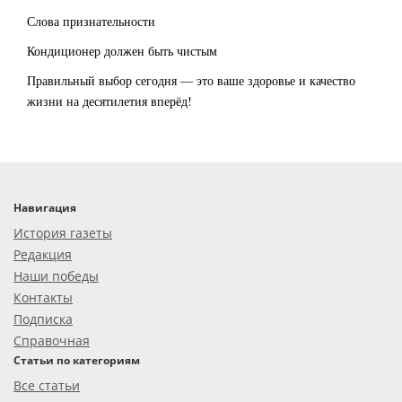
Слова признательности
Кондиционер должен быть чистым
Правильный выбор сегодня — это ваше здоровье и качество
жизни на десятилетия вперёд!
Навигация
История газеты
Редакция
Наши победы
Контакты
Подписка
Справочная
Статьи по категориям
Все статьи