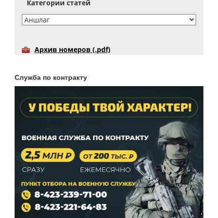
Категории статей
Архив номеров (.pdf)
Служба по контракту