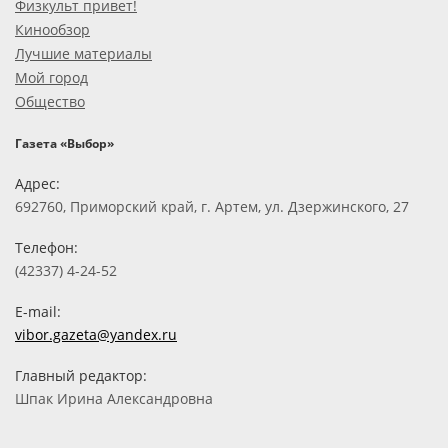
Физкульт привет!
Кинообзор
Лучшие материалы
Мой город
Общество
Газета «Выбор»
Адрес:
692760, Приморский край, г. Артем, ул. Дзержинского, 27
Телефон:
(42337) 4-24-52
E-mail:
vibor.gazeta@yandex.ru
Главный редактор:
Шпак Ирина Александровна