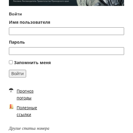
Войти
Имя пользователя
Пароль
Запомнить меня
Войти
Прогноз
погоды
Полезные
ссылки
Другие статьи номера