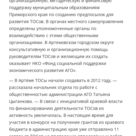
организационную, методическую и финансовую
поддержку муниципальным образованиям
Приморского края по созданию предпосылок для
развития ТОСов. В органах местного самоуправления
определены уполномоченные органы по
взаимодействию с этими общественными
организациями. В Артемовском городском округе
консультативную и организационную помощь
руководителям ТОСов и желающим их создать
оказывает НКО «Фонд социальной поддержки
экономического развития АГО».
— В Артёме ТОСы начали создавать в 2012 году, —
рассказала начальник отдела по работе с
общественностью администрации АГО Татьяна
Цыганкова. — В связи с инициативой краевой власти
по финансированию деятельности ТОСов их
активность увеличилась. В настоящее время для
участия в конкурсе на получение грантов из краевого
бюджета в администрацию края уже отправлено 11