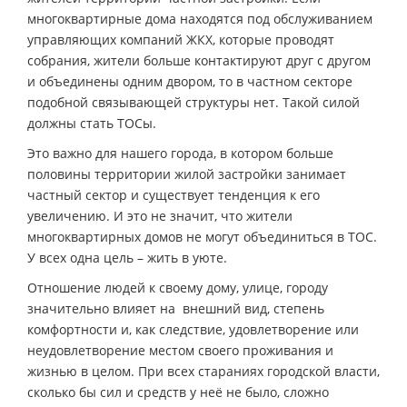
многоквартирные дома находятся под обслуживанием
управляющих компаний ЖКХ, которые проводят
собрания, жители больше контактируют друг с другом
и объединены одним двором, то в частном секторе
подобной связывающей структуры нет. Такой силой
должны стать ТОСы.
Это важно для нашего города, в котором больше
половины территории жилой застройки занимает
частный сектор и существует тенденция к его
увеличению. И это не значит, что жители
многоквартирных домов не могут объединиться в ТОС.
У всех одна цель – жить в уюте.
Отношение людей к своему дому, улице, городу
значительно влияет на внешний вид, степень
комфортности и, как следствие, удовлетворение или
неудовлетворение местом своего проживания и
жизнью в целом. При всех стараниях городской власти,
сколько бы сил и средств у неё не было, сложно