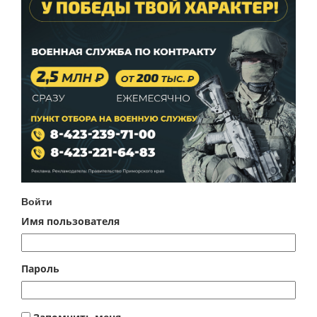
Войти
Имя пользователя
Пароль