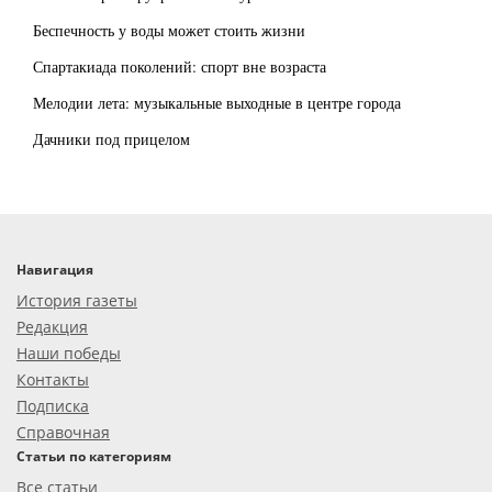
Беспечность у воды может стоить жизни
Спартакиада поколений: спорт вне возраста
Мелодии лета: музыкальные выходные в центре города
Дачники под прицелом
Навигация
История газеты
Редакция
Наши победы
Контакты
Подписка
Справочная
Статьи по категориям
Все статьи