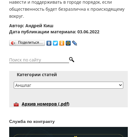
навести и поддерживать в городе порядок, если
общественность будет безразлична к происходящему
вокруг.
Автор: Андрей Киш
Дата публикации материала: 03.06.2022
Поделиться…
Категории статей
Архив номеров (.pdf)
Служба по контракту