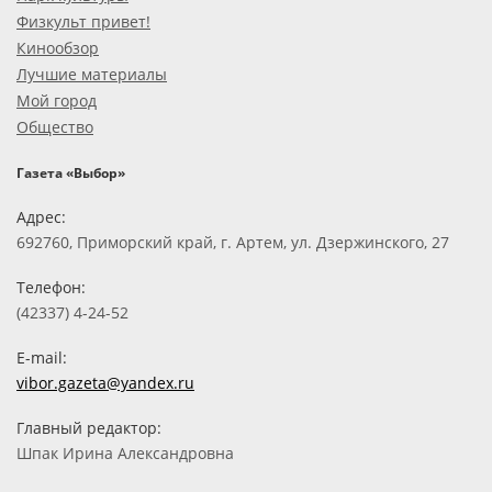
Физкульт привет!
Кинообзор
Лучшие материалы
Мой город
Общество
Газета «Выбор»
Адрес:
692760, Приморский край, г. Артем, ул. Дзержинского, 27
Телефон:
(42337) 4-24-52
E-mail:
vibor.gazeta@yandex.ru
Главный редактор:
Шпак Ирина Александровна