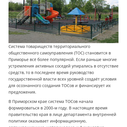
Система товариществ территориального
общественного самоуправления (ТОС) становится в
Приморье всё более популярной. Если раньше многие
устремления активных соседей упирались в отсутствие
средств, то в последнее время руководство
государственной власти всех уровней создаёт условия
для осознанного создания ТОСов и финансирует их
предложения.
В Приморском крае система ТОСов начала
формироваться в 2000-м году. В настоящее время
правительство края в лице департамента внутренней
политики оказывает информационную,